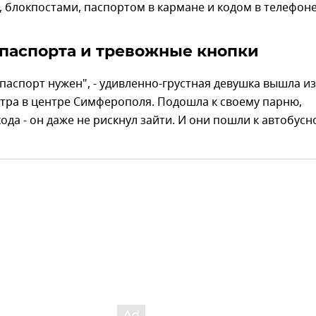
 блокпостами, паспортом в кармане и кодом в телефоне
паспорта и тревожные кнопки
 паспорт нужен", - удивленно-грустная девушка вышла из
тра в центре Симферополя. Подошла к своему парню,
ода - он даже не рискнул зайти. И они пошли к автобусн