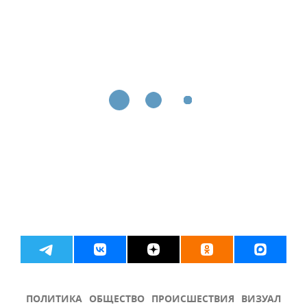
ПОЛИТИКА
ОБЩЕСТВО
ПРОИСШЕСТВИЯ
ВИЗУАЛ