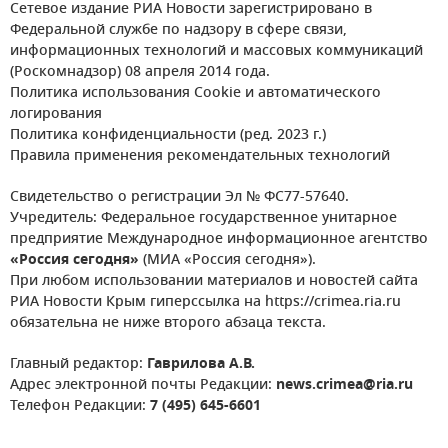
Сетевое издание РИА Новости зарегистрировано в
Федеральной службе по надзору в сфере связи,
информационных технологий и массовых коммуникаций
(Роскомнадзор) 08 апреля 2014 года.
Политика использования Cookie и автоматического
логирования
Политика конфиденциальности (ред. 2023 г.)
Правила применения рекомендательных технологий
Свидетельство о регистрации Эл № ФС77-57640.
Учредитель: Федеральное государственное унитарное
предприятие Международное информационное агентство
«Россия сегодня»
(МИА «Россия сегодня»).
При любом использовании материалов и новостей сайта
РИА Новости Крым гиперссылка на https://crimea.ria.ru
обязательна не ниже второго абзаца текста.
Главный редактор:
Гаврилова А.В.
Адрес электронной почты Редакции:
news.crimea@ria.ru
Телефон Редакции:
7 (495) 645-6601