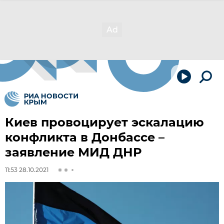
Киев провоцирует эскалацию
конфликта в Донбассе –
заявление МИД ДНР
11:53 28.10.2021