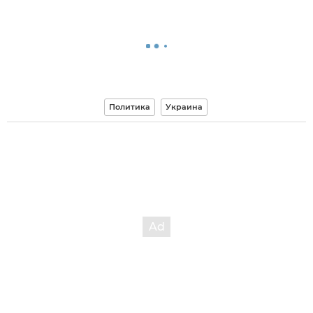
Политика
Украина