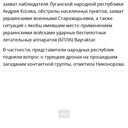
захват наблюдателя Луганской народной республики
Андрея Косяка, обстрелы населенных пунктов, захват
украинскими военными Старомарьевки, а также
ситуация с якобы имевшим место применением
украинскими войсками ударных беспилотных
летательных аппаратов (БПЛА) Bayraktar.
В частности, представители народных республик
подняли вопрос о турецких дронах на прошедшем
заседании контактной группы, отметила Никонорова.