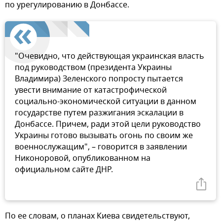
по урегулированию в Донбассе.
"Очевидно, что действующая украинская власть
под руководством (президента Украины
Владимира) Зеленского попросту пытается
увести внимание от катастрофической
социально-экономической ситуации в данном
государстве путем разжигания эскалации в
Донбассе. Причем, ради этой цели руководство
Украины готово вызывать огонь по своим же
военнослужащим", – говорится в заявлении
Никоноровой, опубликованном на
официальном сайте ДНР.
По ее словам, о планах Киева свидетельствуют,