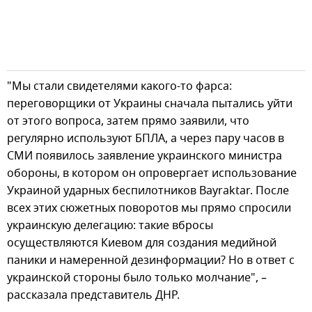
"Мы стали свидетелями какого-то фарса:
переговорщики от Украины сначала пытались уйти
от этого вопроса, затем прямо заявили, что
регулярно используют БПЛА, а через пару часов в
СМИ появилось заявление украинского министра
обороны, в котором он опровергает использование
Украиной ударных беспилотников Bayraktar. После
всех этих сюжетных поворотов мы прямо спросили
украинскую делегацию: такие вбросы
осуществляются Киевом для создания медийной
паники и намеренной дезинформации? Но в ответ с
украинской стороны было только молчание", –
рассказала представитель ДНР.