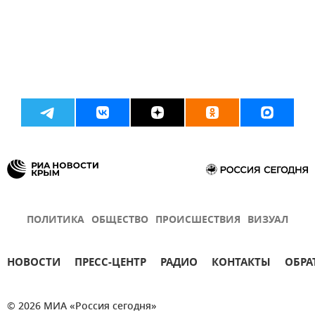
ПОЛИТИКА
ОБЩЕСТВО
ПРОИСШЕСТВИЯ
ВИЗУАЛ
НОВОСТИ
ПРЕСС-ЦЕНТР
РАДИО
КОНТАКТЫ
ОБРА
© 2026 МИА «Россия сегодня»