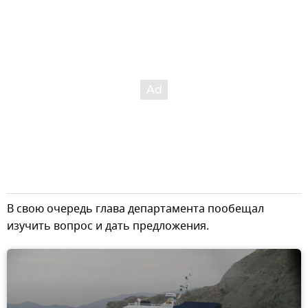
В свою очередь глава департамента пообещал
изучить вопрос и дать предложения.