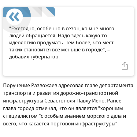
"Ежегодно, особенно в сезон, ко мне много
людей обращается. Надо здесь какую-то
идеологию продумать. Тем более, что мест
таких становится все меньше в городе", –
добавил губернатор.
Поручение Развожаев адресовал главе департамента
транспорта и развития дорожно-транспортной
инфраструктуры Севастополя Павлу Иено. Ранее
глава города отмечал, что он является "хорошим
специалистом "с особым знанием морского дела и
всего, что касается портовой инфраструктуры".