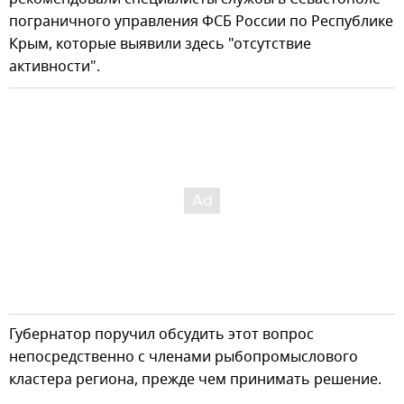
пограничного управления ФСБ России по Республике
Крым, которые выявили здесь "отсутствие
активности".
Губернатор поручил обсудить этот вопрос
непосредственно с членами рыбопромыслового
кластера региона, прежде чем принимать решение.