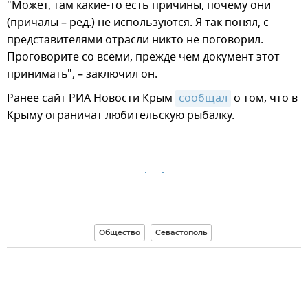
"Может, там какие-то есть причины, почему они
(причалы – ред.) не используются. Я так понял, с
представителями отрасли никто не поговорил.
Проговорите со всеми, прежде чем документ этот
принимать", – заключил он.
Ранее сайт РИА Новости Крым
сообщал
о том, что в
Крыму ограничат любительскую рыбалку.
Общество
Севастополь