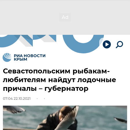
Севастопольским рыбакам-
любителям найдут лодочные
причалы – губернатор
07:04 22.10.2021