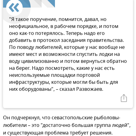
"Я такое поручение, помнится, давал, но
неофициальное, в рабочем порядке, и потом
оно как-то потерялось. Теперь надо его
добавить в протокол заседания правительства.
По поводу любителей, которые у нас вообще не
имеют мест и возможности спустить лодки на
воду цивилизованно и потом вернуться обратно
на берег. Надо посмотреть, какие у нас есть
неиспользуемые площадки портовой
инфраструктуры, которые могли бы быть для
них оборудованы", – сказал Развожаев.
Он подчеркнул, что севастопольские рыболовы-
любители – это "достаточно большая группа людей",
и существующая проблема требует решения.