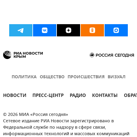
ПОЛИТИКА
ОБЩЕСТВО
ПРОИСШЕСТВИЯ
ВИЗУАЛ
НОВОСТИ
ПРЕСС-ЦЕНТР
РАДИО
КОНТАКТЫ
ОБРА
© 2026 МИА «Россия сегодня»
Сетевое издание РИА Новости зарегистрировано в
Федеральной службе по надзору в сфере связи,
информационных технологий и массовых коммуникаций