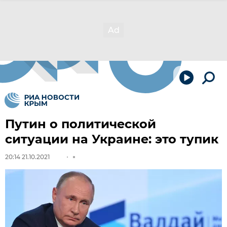
Путин о политической
ситуации на Украине: это тупик
20:14 21.10.2021