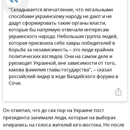
"Складывается впечатление, что легальными
способами украинскому народу не дают и не
дадут сформировать такие органы власти,
которые бы напрямую отвечали интересам
украинского народа. Небольшая группа людей,
которая присвоила себе лавры победителей в
борьбе за независимость – это люди крайних
политических взглядов. Они на самом деле и
руководят Украиной, вне зависимости от того,
какова фамилия главы государства", – сказал
российский лидер в ходе Валдайского форума в
Сочи.
Он отметил, что до сих пор на Украине пост
президента занимали люди, которые на выборах
опирались на голоса жителей юго-востока. Но после