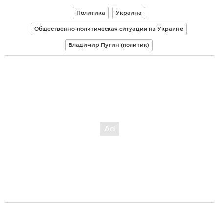
Политика
Украина
Общественно-политическая ситуация на Украине
Владимир Путин (политик)