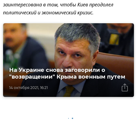
заинтересована в том, чтобы Киев преодолел
политический и экономический кризис.
На Украине снова заговорили о
"возвращении" Крыма военным путем
14 октября 2021, 16:21