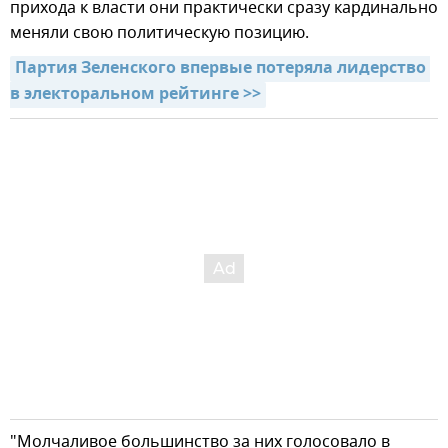
прихода к власти они практически сразу кардинально
меняли свою политическую позицию.
Партия Зеленского впервые потеряла лидерство 
в электоральном рейтинге >>
"Молчаливое большинство за них голосовало в