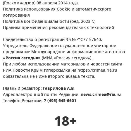
(Роскомнадзор) 08 апреля 2014 года.
Политика использования Cookie и автоматического
логирования
Политика конфиденциальности (ред. 2023 г.)
Правила применения рекомендательных технологий
Свидетельство о регистрации Эл № ФС77-57640.
Учредитель: Федеральное государственное унитарное
предприятие Международное информационное агентство
«Россия сегодня»
(МИА «Россия сегодня»).
При любом использовании материалов и новостей сайта
РИА Новости Крым гиперссылка на https://crimea.ria.ru
обязательна не ниже второго абзаца текста.
Главный редактор:
Гаврилова А.В.
Адрес электронной почты Редакции:
news.crimea@ria.ru
Телефон Редакции:
7 (495) 645-6601
18+