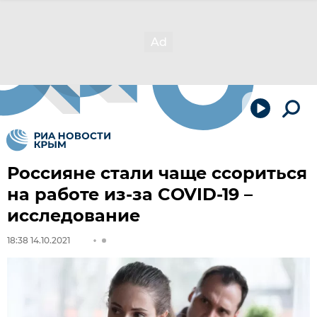
Россияне стали чаще ссориться
на работе из-за COVID-19 –
исследование
18:38 14.10.2021