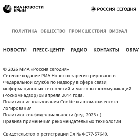
ПОЛИТИКА
ОБЩЕСТВО
ПРОИСШЕСТВИЯ
ВИЗУАЛ
НОВОСТИ
ПРЕСС-ЦЕНТР
РАДИО
КОНТАКТЫ
ОБРА
© 2026 МИА «Россия сегодня»
Сетевое издание РИА Новости зарегистрировано в
Федеральной службе по надзору в сфере связи,
информационных технологий и массовых коммуникаций
(Роскомнадзор) 08 апреля 2014 года.
Политика использования Cookie и автоматического
логирования
Политика конфиденциальности (ред. 2023 г.)
Правила применения рекомендательных технологий
Свидетельство о регистрации Эл № ФС77-57640.