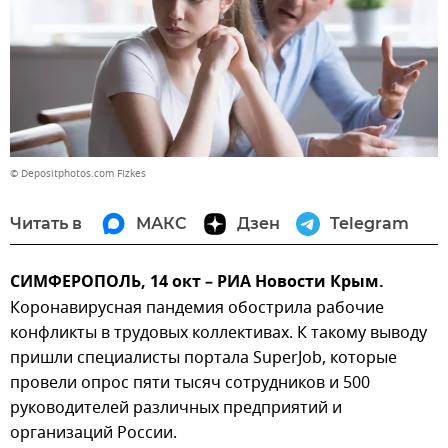
© Depositphotos.com Fizkes
Читать в
МАКС
Дзен
Telegram
СИМФЕРОПОЛЬ, 14 окт – РИА Новости Крым.
Коронавирусная пандемия обострила рабочие
конфликты в трудовых коллективах. К такому выводу
пришли специалисты портала SuperJob, которые
провели опрос пяти тысяч сотрудников и 500
руководителей различных предприятий и
организаций России.