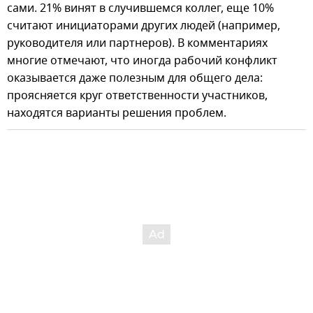
сами. 21% винят в случившемся коллег, еще 10%
считают инициаторами других людей (например,
руководителя или партнеров). В комментариях
многие отмечают, что иногда рабочий конфликт
оказывается даже полезным для общего дела:
проясняется круг ответственности участников,
находятся варианты решения проблем.