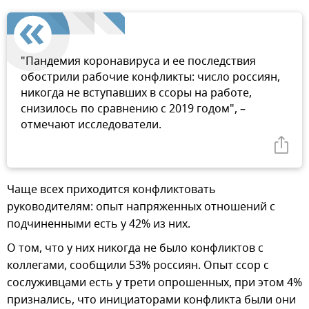
"Пандемия коронавируса и ее последствия
обострили рабочие конфликты: число россиян,
никогда не вступавших в ссоры на работе,
снизилось по сравнению с 2019 годом", –
отмечают исследователи.
Чаще всех приходится конфликтовать
руководителям: опыт напряженных отношений с
подчиненными есть у 42% из них.
О том, что у них никогда не было конфликтов с
коллегами, сообщили 53% россиян. Опыт ссор с
сослуживцами есть у трети опрошенных, при этом 4%
признались, что инициаторами конфликта были они