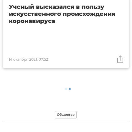
Ученый высказался в пользу
искусственного происхождения
коронавируса
14 октября 2021, 07:52
Общество