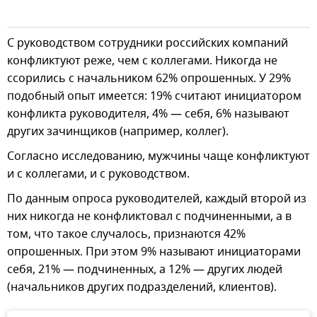
С руководством сотрудники российских компаний
конфликтуют реже, чем с коллегами. Никогда не
ссорились с начальником 62% опрошенных. У 29%
подобный опыт имеется: 19% считают инициатором
конфликта руководителя, 4% — себя, 6% называют
других зачинщиков (например, коллег).
Согласно исследованию, мужчины чаще конфликтуют
и с коллегами, и с руководством.
По данным опроса руководителей, каждый второй из
них никогда не конфликтовал с подчиненными, а в
том, что такое случалось, признаются 42%
опрошенных. При этом 9% называют инициаторами
себя, 21% — подчиненных, а 12% — других людей
(начальников других подразделений, клиентов).