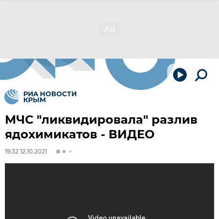
МЧС "ликвидировала" разлив
ядохимикатов - ВИДЕО
19:32 12.10.2021