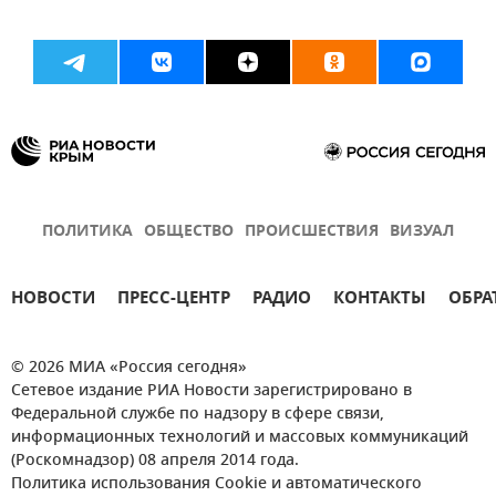
ПОЛИТИКА
ОБЩЕСТВО
ПРОИСШЕСТВИЯ
ВИЗУАЛ
НОВОСТИ
ПРЕСС-ЦЕНТР
РАДИО
КОНТАКТЫ
ОБРА
© 2026 МИА «Россия сегодня»
Сетевое издание РИА Новости зарегистрировано в
Федеральной службе по надзору в сфере связи,
информационных технологий и массовых коммуникаций
(Роскомнадзор) 08 апреля 2014 года.
Политика использования Cookie и автоматического