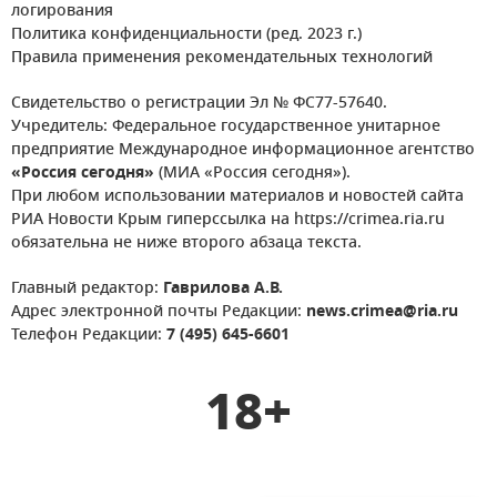
логирования
Политика конфиденциальности (ред. 2023 г.)
Правила применения рекомендательных технологий
Свидетельство о регистрации Эл № ФС77-57640.
Учредитель: Федеральное государственное унитарное
предприятие Международное информационное агентство
«Россия сегодня»
(МИА «Россия сегодня»).
При любом использовании материалов и новостей сайта
РИА Новости Крым гиперссылка на https://crimea.ria.ru
обязательна не ниже второго абзаца текста.
Главный редактор:
Гаврилова А.В.
Адрес электронной почты Редакции:
news.crimea@ria.ru
Телефон Редакции:
7 (495) 645-6601
18+