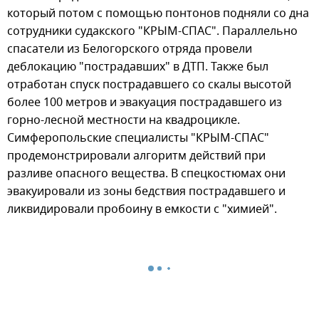
который потом с помощью понтонов подняли со дна
сотрудники судакского "КРЫМ-СПАС". Параллельно
спасатели из Белогорского отряда провели
деблокацию "пострадавших" в ДТП. Также был
отработан спуск пострадавшего со скалы высотой
более 100 метров и эвакуация пострадавшего из
горно-лесной местности на квадроцикле.
Симферопольские специалисты "КРЫМ-СПАС"
продемонстрировали алгоритм действий при
разливе опасного вещества. В спецкостюмах они
эвакуировали из зоны бедствия пострадавшего и
ликвидировали пробоину в емкости с "химией".