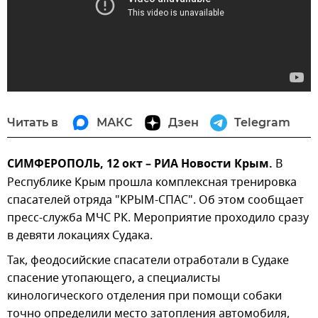
Читать в
МАКС
Дзен
Telegram
СИМФЕРОПОЛЬ, 12 окт – РИА Новости Крым.
В
Республике Крым прошла комплексная тренировка
спасателей отряда "КРЫМ-СПАС". Об этом сообщает
пресс-служба МЧС РК. Мероприятие проходило сразу
в девяти локациях Судака.
Так, феодосийские спасатели отработали в Судаке
спасение утопающего, а специалисты
кинологического отделения при помощи собаки
точно определили место затопления автомобиля,