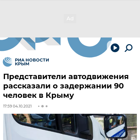
Представители автодвижения
рассказали о задержании 90
человек в Крыму
17:59 04.10.2021