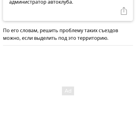
администратор автоклуба.
По его словам, решить проблему таких съездов
можно, если выделить под это территорию.