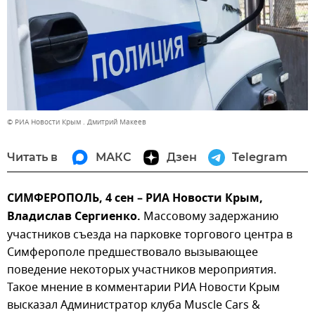
© РИА Новости Крым . Дмитрий Макеев
Читать в
МАКС
Дзен
Telegram
СИМФЕРОПОЛЬ, 4 сен – РИА Новости Крым,
Владислав Сергиенко.
Массовому задержанию
участников съезда на парковке торгового центра в
Симферополе предшествовало вызывающее
поведение некоторых участников мероприятия.
Такое мнение в комментарии РИА Новости Крым
высказал Администратор клуба Muscle Cars &