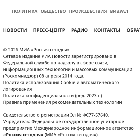
ПОЛИТИКА
ОБЩЕСТВО
ПРОИСШЕСТВИЯ
ВИЗУАЛ
НОВОСТИ
ПРЕСС-ЦЕНТР
РАДИО
КОНТАКТЫ
ОБРА
© 2026 МИА «Россия сегодня»
Сетевое издание РИА Новости зарегистрировано в
Федеральной службе по надзору в сфере связи,
информационных технологий и массовых коммуникаций
(Роскомнадзор) 08 апреля 2014 года.
Политика использования Cookie и автоматического
логирования
Политика конфиденциальности (ред. 2023 г.)
Правила применения рекомендательных технологий
Свидетельство о регистрации Эл № ФС77-57640.
Учредитель: Федеральное государственное унитарное
предприятие Международное информационное агентство
«Россия сегодня»
(МИА «Россия сегодня»).