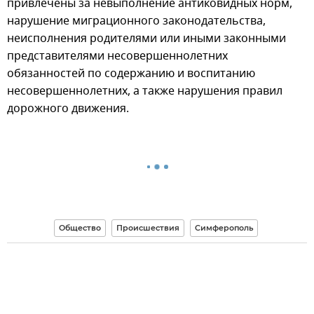
привлечены за невыполнение антиковидных норм,
нарушение миграционного законодательства,
неисполнения родителями или иными законными
представителями несовершеннолетних
обязанностей по содержанию и воспитанию
несовершеннолетних, а также нарушения правил
дорожного движения.
Общество
Происшествия
Симферополь