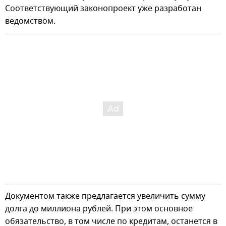
Соответствующий законопроект уже разработан
ведомством.
Документом также предлагается увеличить сумму
долга до миллиона рублей. При этом основное
обязательство, в том числе по кредитам, останется в