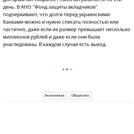
день. В АНО "Фонд защиты вкладчиков"
подчеркивают, что долги перед украинскими
банками можно и нужно списать полностью или
частично, даже если их размер превышает несколько
миллионов рублей и даже если они были
унаследованы. В каждом случае есть выход.
Экономика
Общество