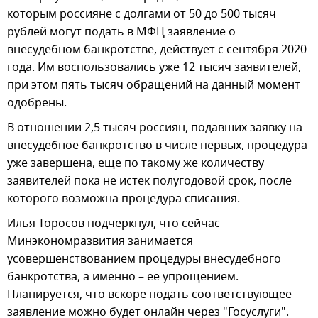
которым россияне с долгами от 50 до 500 тысяч
рублей могут подать в МФЦ заявление о
внесудебном банкротстве, действует с сентября 2020
года. Им воспользовались уже 12 тысяч заявителей,
при этом пять тысяч обращений на данный момент
одобрены.
В отношении 2,5 тысяч россиян, подавших заявку на
внесудебное банкротство в числе первых, процедура
уже завершена, еще по такому же количеству
заявителей пока не истек полугодовой срок, после
которого возможна процедура списания.
Илья Торосов подчеркнул, что сейчас
Минэкономразвития занимается
усовершенствованием процедуры внесудебного
банкротства, а именно – ее упрощением.
Планируется, что вскоре подать соответствующее
заявление можно будет онлайн через "Госуслуги".