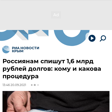
Россиянам спишут 1,6 млрд
рублей долгов: кому и какова
процедура
13:46 20.09.2021