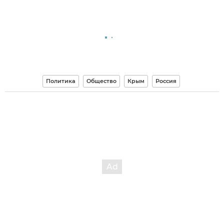
Политика
Общество
Крым
Россия