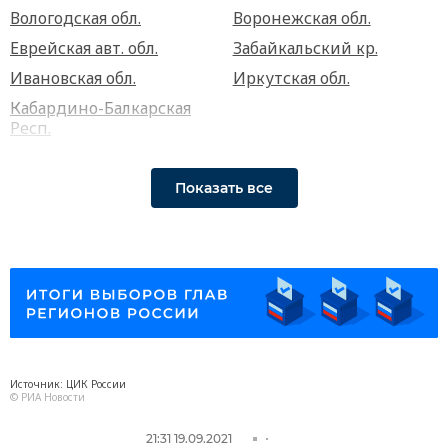
Вологодская обл.
Воронежская обл.
Еврейская авт. обл.
Забайкальский кр.
Ивановская обл.
Иркутская обл.
Кабардино-Балкарская
Респ.
Показать все
Источник: ЦИК России
© РИА Новости
21:31 19.09.2021