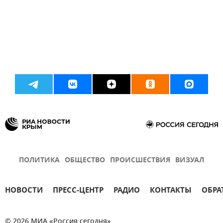
ПОЛИТИКА
ОБЩЕСТВО
ПРОИСШЕСТВИЯ
ВИЗУАЛ
НОВОСТИ
ПРЕСС-ЦЕНТР
РАДИО
КОНТАКТЫ
ОБРА
© 2026 МИА «Россия сегодня»