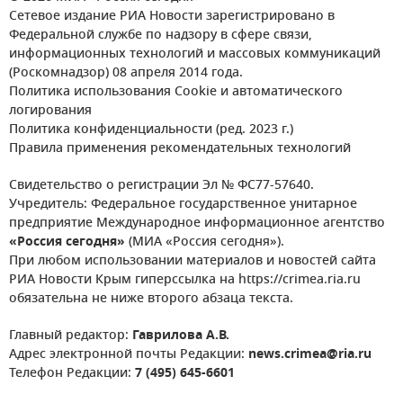
Сетевое издание РИА Новости зарегистрировано в
Федеральной службе по надзору в сфере связи,
информационных технологий и массовых коммуникаций
(Роскомнадзор) 08 апреля 2014 года.
Политика использования Cookie и автоматического
логирования
Политика конфиденциальности (ред. 2023 г.)
Правила применения рекомендательных технологий
Свидетельство о регистрации Эл № ФС77-57640.
Учредитель: Федеральное государственное унитарное
предприятие Международное информационное агентство
«Россия сегодня»
(МИА «Россия сегодня»).
При любом использовании материалов и новостей сайта
РИА Новости Крым гиперссылка на https://crimea.ria.ru
обязательна не ниже второго абзаца текста.
Главный редактор:
Гаврилова А.В.
Адрес электронной почты Редакции:
news.crimea@ria.ru
Телефон Редакции:
7 (495) 645-6601