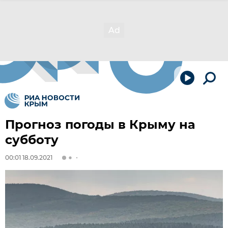
Прогноз погоды в Крыму на
субботу
00:01 18.09.2021