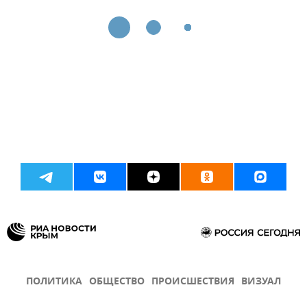
ПОЛИТИКА
ОБЩЕСТВО
ПРОИСШЕСТВИЯ
ВИЗУАЛ