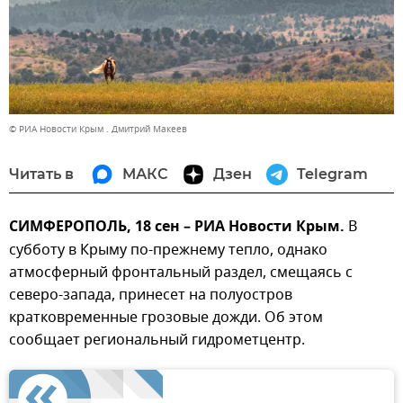
© РИА Новости Крым . Дмитрий Макеев
Читать в
МАКС
Дзен
Telegram
СИМФЕРОПОЛЬ, 18 сен – РИА Новости Крым.
В
субботу в Крыму по-прежнему тепло, однако
атмосферный фронтальный раздел, смещаясь с
северо-запада, принесет на полуостров
кратковременные грозовые дожди. Об этом
сообщает региональный гидрометцентр.