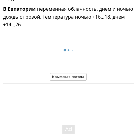
В Евпатории
переменная облачность, днем и ночью
дождь с грозой. Температура ночью +16…18, днем
+14…26.
Крымская погода