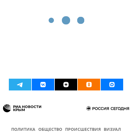
ПОЛИТИКА
ОБЩЕСТВО
ПРОИСШЕСТВИЯ
ВИЗУАЛ