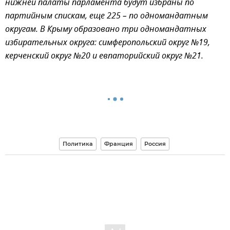
нижней палаты парламента будут избраны по
партийным спискам, еще 225 – по одномандатным
округам. В Крыму образовано три одномандатных
избирательных округа: симферопольский округ №19,
керченский округ №20 и евпаторийский округ №21.
Политика
Франция
Россия