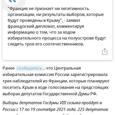
"Франция не признает ни легитимность
организации, ни результаты выборов, которые
будут проведены в Крыму", - заявил
французский дипломат, комментируя
информацию о том, что за ходом
избирательного процесса на полуострове будут
следить трое его соотечественников.
Ранее
сообщалось
, что Центральная
избирательная комиссия России зарегистрировала
трех наблюдателей из Франции, которые планируют
посетить Крым в ходе голосования на предстоящих
выборах депутатов Государственной Думы РФ.
Выборы депутатов Госдумы VIII созыва пройдут в
России с 17 по 19 сентября 2021 года. 225 депутатов