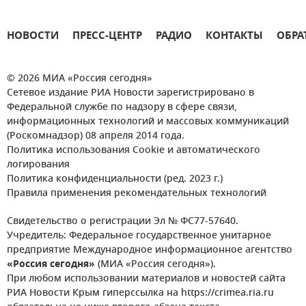
НОВОСТИ
ПРЕСС-ЦЕНТР
РАДИО
КОНТАКТЫ
ОБРА
© 2026 МИА «Россия сегодня»
Сетевое издание РИА Новости зарегистрировано в
Федеральной службе по надзору в сфере связи,
информационных технологий и массовых коммуникаций
(Роскомнадзор) 08 апреля 2014 года.
Политика использования Cookie и автоматического
логирования
Политика конфиденциальности (ред. 2023 г.)
Правила применения рекомендательных технологий
Свидетельство о регистрации Эл № ФС77-57640.
Учредитель: Федеральное государственное унитарное
предприятие Международное информационное агентство
«Россия сегодня»
(МИА «Россия сегодня»).
При любом использовании материалов и новостей сайта
РИА Новости Крым гиперссылка на https://crimea.ria.ru