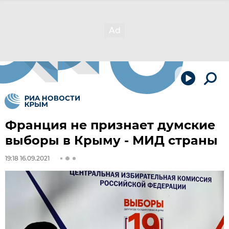
Франция не признает думские
выборы в Крыму - МИД страны
19:18 16.09.2021