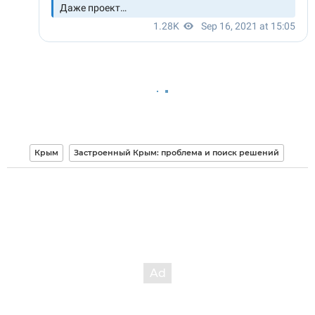
Крым
Застроенный Крым: проблема и поиск решений