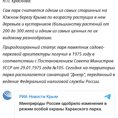
Н.П. Краснова.
Сам парк считается одним из самых старинных на
Южном берегу Крыма по возрасту растущих в нем
деревьев и кустарников (большинству растений от
200 до 300 лет) и одним из самых ценных по их
видовому разнообразию.
Природоохранный статус парк-памятник садово-
парковой архитектуры получил в 1975 году в
соответствии с Постановлением Совета Министров
УССР от 29.01.1975 года №105. Сегодня на территории
парка располагается санаторий "Днепр", переданный в
ведение Федеральной налоговой службы России.