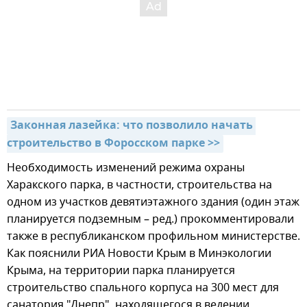
Законная лазейка: что позволило начать 
строительство в Форосском парке >>
Необходимость изменений режима охраны
Харакского парка, в частности, строительства на
одном из участков девятиэтажного здания (один этаж
планируется подземным – ред.) прокомментировали
также в республиканском профильном министерстве.
Как пояснили РИА Новости Крым в Минэкологии
Крыма, на территории парка планируется
строительство спального корпуса на 300 мест для
санатория "Днепр", находящегося в ведении