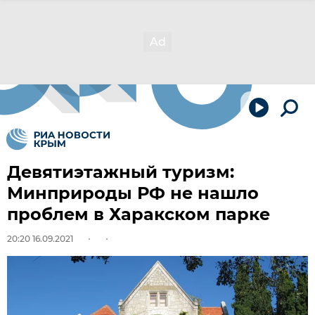
Девятиэтажный туризм:
Минприроды РФ не нашло
проблем в Харакском парке
20:20 16.09.2021