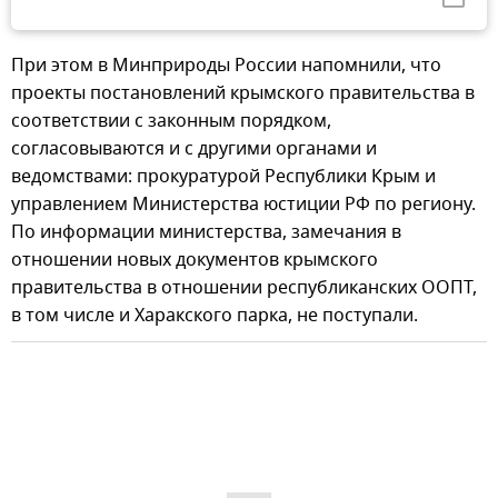
При этом в Минприроды России напомнили, что
проекты постановлений крымского правительства в
соответствии с законным порядком,
согласовываются и с другими органами и
ведомствами: прокуратурой Республики Крым и
управлением Министерства юстиции РФ по региону.
По информации министерства, замечания в
отношении новых документов крымского
правительства в отношении республиканских ООПТ,
в том числе и Харакского парка, не поступали.