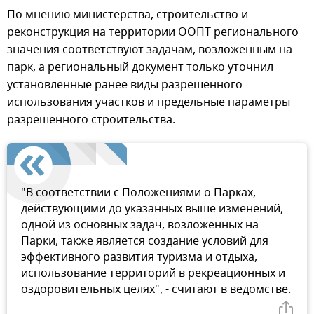
По мнению министерства, строительство и
реконструкция на территории ООПТ регионального
значения соответствуют задачам, возложенным на
парк, а региональный документ только уточнил
установленные ранее виды разрешенного
использования участков и предельные параметры
разрешенного строительства.
"В соответствии с Положениями о Парках,
действующими до указанных выше изменений,
одной из основных задач, возложенных на
Парки, также является создание условий для
эффективного развития туризма и отдыха,
использование территорий в рекреационных и
оздоровительных целях", - считают в ведомстве.