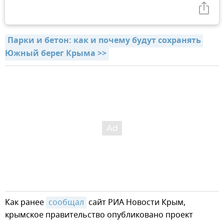
Парки и бетон: как и почему будут сохранять 
Южный берег Крыма >>
Как ранее
сообщал
сайт РИА Новости Крым,
крымское правительство опубликовано проект