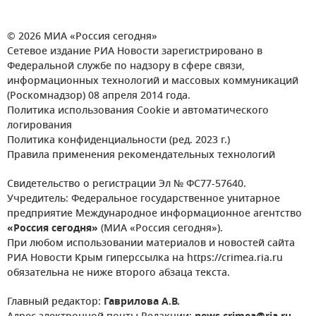
© 2026 МИА «Россия сегодня»
Сетевое издание РИА Новости зарегистрировано в
Федеральной службе по надзору в сфере связи,
информационных технологий и массовых коммуникаций
(Роскомнадзор) 08 апреля 2014 года.
Политика использования Cookie и автоматического
логирования
Политика конфиденциальности (ред. 2023 г.)
Правила применения рекомендательных технологий
Свидетельство о регистрации Эл № ФС77-57640.
Учредитель: Федеральное государственное унитарное
предприятие Международное информационное агентство
«Россия сегодня»
(МИА «Россия сегодня»).
При любом использовании материалов и новостей сайта
РИА Новости Крым гиперссылка на https://crimea.ria.ru
обязательна не ниже второго абзаца текста.
Главный редактор:
Гаврилова А.В.