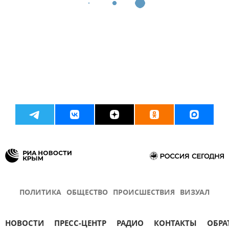
ПОЛИТИКА
ОБЩЕСТВО
ПРОИСШЕСТВИЯ
ВИЗУАЛ
НОВОСТИ
ПРЕСС-ЦЕНТР
РАДИО
КОНТАКТЫ
ОБРА