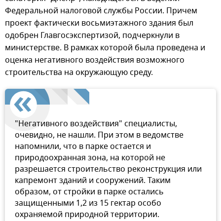
Федеральной налоговой службы России. Причем
проект фактически восьмиэтажного здания был
одобрен Главгосэкспертизой, подчеркнули в
министерстве. В рамках которой была проведена и
оценка негативного воздействия возможного
строительства на окружающую среду.
"Негативного воздействия" специалисты,
очевидно, не нашли. При этом в ведомстве
напомнили, что в парке остается и
природоохранная зона, на которой не
разрешается строительство реконструкция или
капремонт зданий и сооружений. Таким
образом, от стройки в парке остались
защищенными 1,2 из 15 гектар особо
охраняемой природной территории.