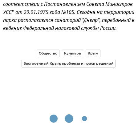
соответствии с Постановлением Совета Министров
УССР от 29.01.1975 года №105. Сегодня на территории
парка располагается санаторий "Днепр", переданный в
ведение Федеральной налоговой службы России.
Общество
Культура
Крым
Застроенный Крым: проблема и поиск решений