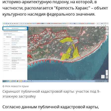
историко-архитектурную подзону, на которой, в
частности, располагается "Крепость Харакс" – объект
культурного наследия федерального значения.
© РИА Новости Крым
Скриншот публичной кадастровой карты: участок под 9-
этажную застройку
Согласно данным публичной кадастровой карты,