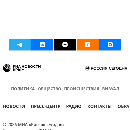
ПОЛИТИКА
ОБЩЕСТВО
ПРОИСШЕСТВИЯ
ВИЗУАЛ
НОВОСТИ
ПРЕСС-ЦЕНТР
РАДИО
КОНТАКТЫ
ОБРА
© 2026 МИА «Россия сегодня»