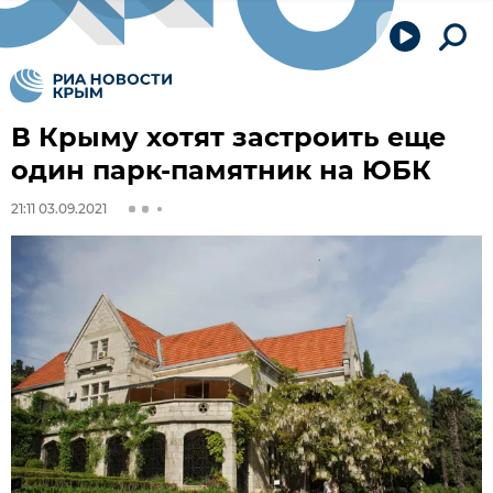
В Крыму хотят застроить еще
один парк-памятник на ЮБК
21:11 03.09.2021