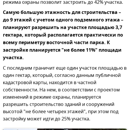
режима охраны позволит застроить до 42% участка.
Самую большую этажность для строительства –
до 9 этажей с учетом одного подземного этажа –
планируют разрешить на участке площадью 3,7
гектара, который располагается практически по
всему периметру восточной части парка. К
застройке планируется "не более 11%" площади
участка.
С последним граничит еще один участок площадью в
один гектар, который, согласно данным публичной
кадастровой карты, находится в частной
собственности. На нем, в соответствии с проектом
изменений в режиме охраны, планируется
разрешить строительство зданий и сооружений
высотой "не более четырех этажей", при этом под
застройку может идти до 25% участка.