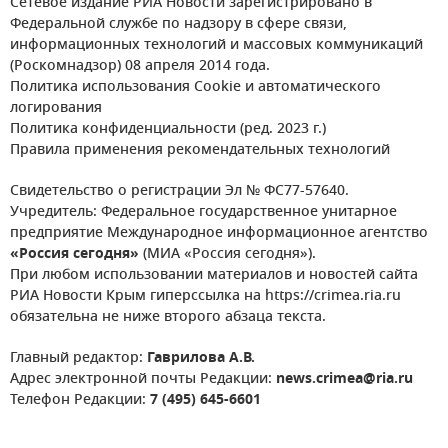
Сетевое издание РИА Новости зарегистрировано в
Федеральной службе по надзору в сфере связи,
информационных технологий и массовых коммуникаций
(Роскомнадзор) 08 апреля 2014 года.
Политика использования Cookie и автоматического
логирования
Политика конфиденциальности (ред. 2023 г.)
Правила применения рекомендательных технологий
Свидетельство о регистрации Эл № ФС77-57640.
Учредитель: Федеральное государственное унитарное
предприятие Международное информационное агентство
«Россия сегодня»
(МИА «Россия сегодня»).
При любом использовании материалов и новостей сайта
РИА Новости Крым гиперссылка на https://crimea.ria.ru
обязательна не ниже второго абзаца текста.
Главный редактор:
Гаврилова А.В.
Адрес электронной почты Редакции:
news.crimea@ria.ru
Телефон Редакции:
7 (495) 645-6601