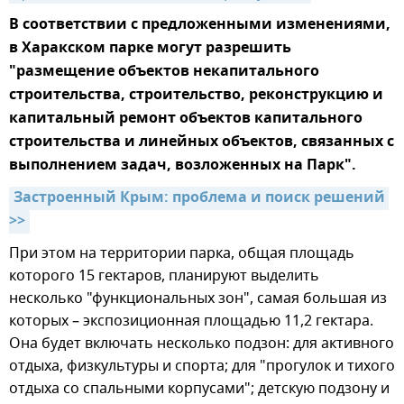
В соответствии с предложенными изменениями,
в Харакском парке могут разрешить
"размещение объектов некапитального
строительства, строительство, реконструкцию и
капитальный ремонт объектов капитального
строительства и линейных объектов, связанных с
выполнением задач, возложенных на Парк".
Застроенный Крым: проблема и поиск решений 
>>
При этом на территории парка, общая площадь
которого 15 гектаров, планируют выделить
несколько "функциональных зон", самая большая из
которых – экспозиционная площадью 11,2 гектара.
Она будет включать несколько подзон: для активного
отдыха, физкультуры и спорта; для "прогулок и тихого
отдыха со спальными корпусами"; детскую подзону и