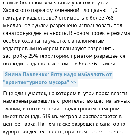
самый большой земельный участок внутри
Харакского парка с уточненной площадью 11,6
гектара и кадастровой стоимостью более 768
миллионов рублей разрешено использовать под
санаторную деятельность. В новом проекте режима
особой охраны на участке с аналогичным
кадастровым номером планируют разрешить
застройку 25% территории, при этом разрешается
возводить здания высотой "не более 6 этажей".
Янина Павленко: Ялту надо избавлять от 
"архитектурного мусора" >>
Еще один участок, на котором внутри парка власти
намерены разрешить строительство шестиэтажных
зданий, в соответствии с кадастровым номером
имеет площадь 619 кв. метров и располагается в
центре парка. На нем также разрешена санаторно-
курортная деятельность, при этом проект нового