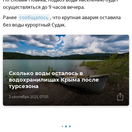
осуществляться до 9 часов вечера.
Ранее
сообщалось
, что крупная авария оставила
без воды курортный Судак.
Сколько воды осталось в
водохранилищах Крыма после
турсезона
3 сентября 2021, 07:01