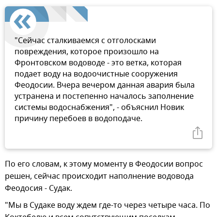
"Сейчас сталкиваемся с отголосками
повреждения, которое произошло на
Фронтовском водоводе - это ветка, которая
подает воду на водоочистные сооружения
Феодосии. Вчера вечером данная авария была
устранена и постепенно началось заполнение
системы водоснабжения", - объяснил Новик
причину перебоев в водоподаче.
По его словам, к этому моменту в Феодосии вопрос
решен, сейчас происходит наполнение водовода
Феодосия - Судак.
"Мы в Судаке воду ждем где-то через четыре часа. По