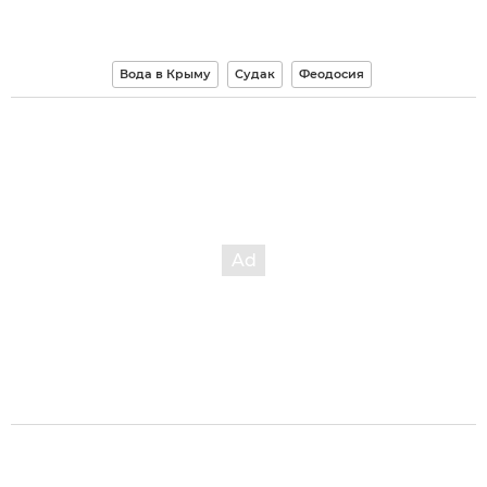
Вода в Крыму
Судак
Феодосия