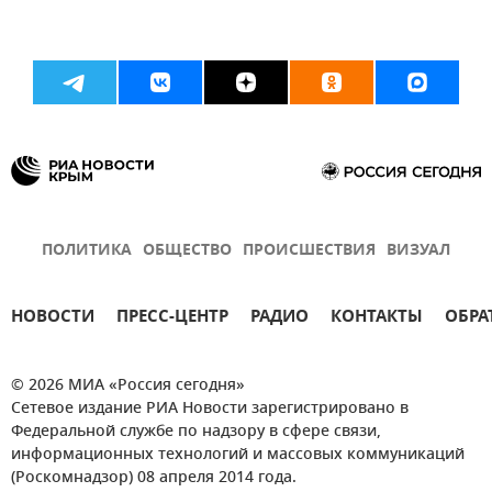
ПОЛИТИКА
ОБЩЕСТВО
ПРОИСШЕСТВИЯ
ВИЗУАЛ
НОВОСТИ
ПРЕСС-ЦЕНТР
РАДИО
КОНТАКТЫ
ОБРА
© 2026 МИА «Россия сегодня»
Сетевое издание РИА Новости зарегистрировано в
Федеральной службе по надзору в сфере связи,
информационных технологий и массовых коммуникаций
(Роскомнадзор) 08 апреля 2014 года.