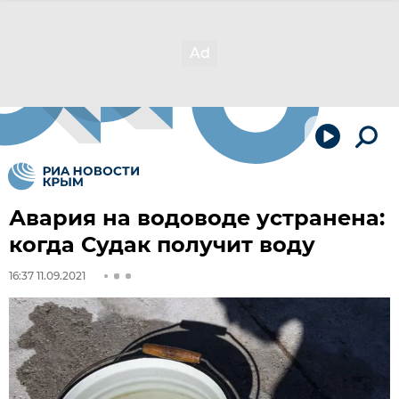
Авария на водоводе устранена:
когда Судак получит воду
16:37 11.09.2021