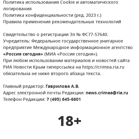
Политика использования Cookie и автоматического
логирования
Политика конфиденциальности (ред. 2023 г.)
Правила применения рекомендательных технологий
Свидетельство о регистрации Эл № ФС77-57640.
Учредитель: Федеральное государственное унитарное
предприятие Международное информационное агентство
«Россия сегодня»
(МИА «Россия сегодня»).
При любом использовании материалов и новостей сайта
РИА Новости Крым гиперссылка на https://crimea.ria.ru
обязательна не ниже второго абзаца текста.
Главный редактор:
Гаврилова А.В.
Адрес электронной почты Редакции:
news.crimea@ria.ru
Телефон Редакции:
7 (495) 645-6601
18+