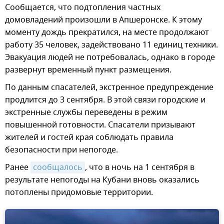
Сообщается, что подтопления частных
домовладений произошли в Апшеронске. К этому
моменту дождь прекратился, на месте продолжают
работу 35 человек, задействовано 11 единиц техники.
Эвакуация людей не потребовалась, однако в городе
развернут временный пункт размещения.
По данным спасателей, экстренное предупреждение
продлится до 3 сентября. В этой связи городские и
экстренные службы переведены в режим
повышенной готовности. Спасатели призывают
жителей и гостей края соблюдать правила
безопасности при непогоде.
Ранее
сообщалось
, что в ночь на 1 сентября в
результате непогоды на Кубани вновь оказались
потоплены придомовые территории.