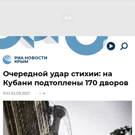
Очередной удар стихии: на
Кубани подтоплены 170 дворов
11:41 02.09.2021