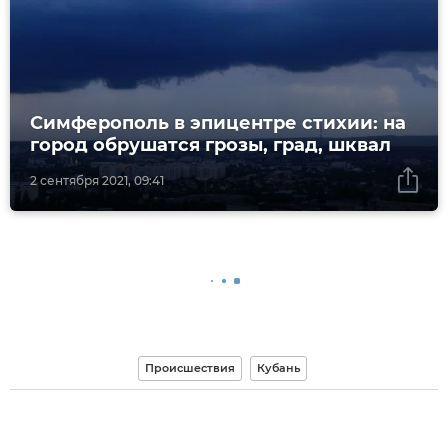
Симферополь в эпицентре стихии: на
город обрушатся грозы, град, шквал
2 сентября 2021, 09:41
Происшествия
Кубань