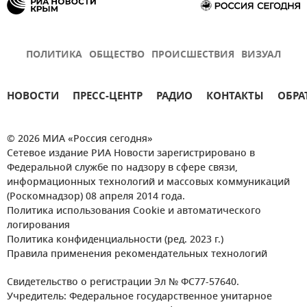
ПОЛИТИКА
ОБЩЕСТВО
ПРОИСШЕСТВИЯ
ВИЗУАЛ
НОВОСТИ
ПРЕСС-ЦЕНТР
РАДИО
КОНТАКТЫ
ОБРА
© 2026 МИА «Россия сегодня»
Сетевое издание РИА Новости зарегистрировано в
Федеральной службе по надзору в сфере связи,
информационных технологий и массовых коммуникаций
(Роскомнадзор) 08 апреля 2014 года.
Политика использования Cookie и автоматического
логирования
Политика конфиденциальности (ред. 2023 г.)
Правила применения рекомендательных технологий
Свидетельство о регистрации Эл № ФС77-57640.
Учредитель: Федеральное государственное унитарное