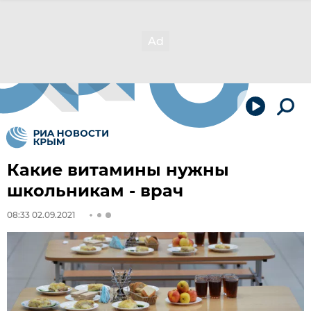
Какие витамины нужны
школьникам - врач
08:33 02.09.2021