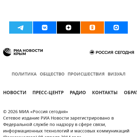
ПОЛИТИКА
ОБЩЕСТВО
ПРОИСШЕСТВИЯ
ВИЗУАЛ
НОВОСТИ
ПРЕСС-ЦЕНТР
РАДИО
КОНТАКТЫ
ОБРА
© 2026 МИА «Россия сегодня»
Сетевое издание РИА Новости зарегистрировано в
Федеральной службе по надзору в сфере связи,
информационных технологий и массовых коммуникаций