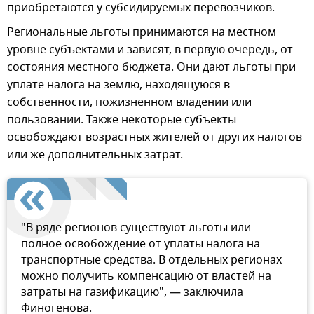
приобретаются у субсидируемых перевозчиков.
Региональные льготы принимаются на местном
уровне субъектами и зависят, в первую очередь, от
состояния местного бюджета. Они дают льготы при
уплате налога на землю, находящуюся в
собственности, пожизненном владении или
пользовании. Также некоторые субъекты
освобождают возрастных жителей от других налогов
или же дополнительных затрат.
"В ряде регионов существуют льготы или
полное освобождение от уплаты налога на
транспортные средства. В отдельных регионах
можно получить компенсацию от властей на
затраты на газификацию", — заключила
Финогенова.