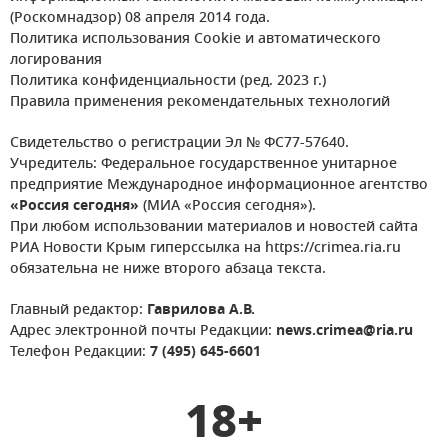
(Роскомнадзор) 08 апреля 2014 года.
Политика использования Cookie и автоматического
логирования
Политика конфиденциальности (ред. 2023 г.)
Правила применения рекомендательных технологий
Свидетельство о регистрации Эл № ФС77-57640.
Учредитель: Федеральное государственное унитарное
предприятие Международное информационное агентство
«Россия сегодня»
(МИА «Россия сегодня»).
При любом использовании материалов и новостей сайта
РИА Новости Крым гиперссылка на https://crimea.ria.ru
обязательна не ниже второго абзаца текста.
Главный редактор:
Гаврилова А.В.
Адрес электронной почты Редакции:
news.crimea@ria.ru
Телефон Редакции:
7 (495) 645-6601
18+