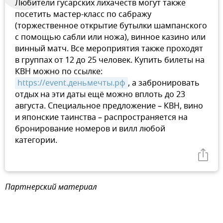
Любители гусарских лихачеств могут также
посетить мастер-класс по сабражу
(торжественное открытие бутылки шампанского
с помощью сабли или ножа), винное казино или
винный матч. Все мероприятия также проходят
в группах от 12 до 25 человек. Купить билеты на
КВН можно по ссылке:
https://event.деньмечты.рф
, а забронировать
отдых на эти даты ещё можно вплоть до 23
августа. Специальное предложение – КВН, вино
и японские таинства – распространяется на
бронирование номеров и вилл любой
категории.
Партнерский материал