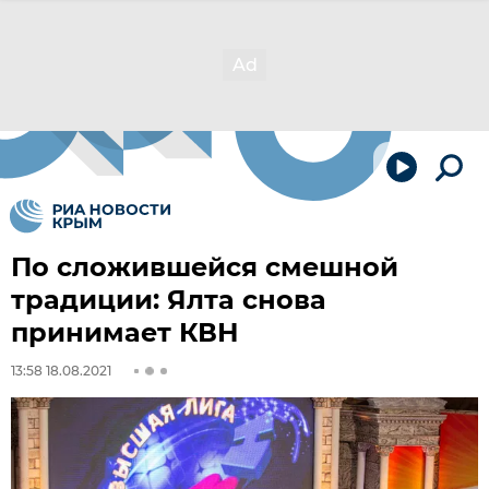
По сложившейся смешной
традиции: Ялта снова
принимает КВН
13:58 18.08.2021