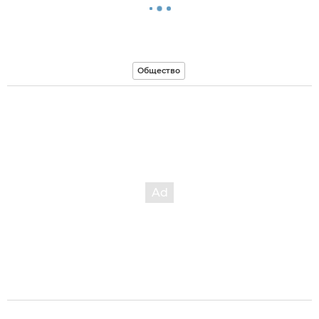
Общество