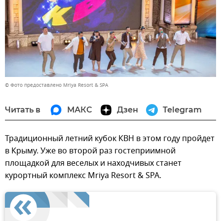
© Фото предоставлено Mriya Resort & SPA
Читать в
МАКС
Дзен
Telegram
Традиционный летний кубок КВН в этом году пройдет
в Крыму. Уже во второй раз гостеприимной
площадкой для веселых и находчивых станет
курортный комплекс Mriya Resort & SPA.