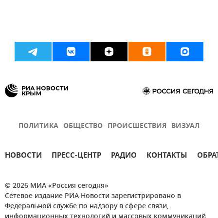
ПОЛИТИКА
ОБЩЕСТВО
ПРОИСШЕСТВИЯ
ВИЗУАЛ
НОВОСТИ
ПРЕСС-ЦЕНТР
РАДИО
КОНТАКТЫ
ОБРА
© 2026 МИА «Россия сегодня»
Сетевое издание РИА Новости зарегистрировано в
Федеральной службе по надзору в сфере связи,
информационных технологий и массовых коммуникаций