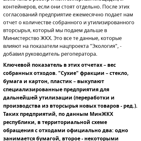
контейнеров, если они стоят отдельно. После этих
согласований предприятие ежемесячно подает нам
отчет о количестве собранного и утилизированного
вторсырья, который мы подаем дальше в
Министерство ЖКХ. Это все те данные, которые
влияют на показатели нацпроекта "Экология", -
добавил руководитель регоператора.
Ключевой показатель в этих отчетах – вес
собранных отходов. "Сухие" фракции – стекло,
бумага и картон, пластик – выкупают
специализированные предприятия для
дальнейшей утилизации (переработки и
производства из вторсырья новых товаров - ред.).
Таких предприятий, по данным МинЖКХ
республики, в территориальной схеме
обращения с отходами официально два: одно
занимается бумагой, второе - некоторыми