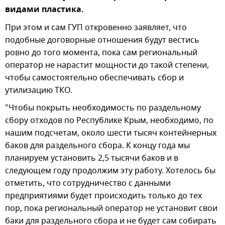
видами пластика.
При этом и сам ГУП откровенно заявляет, что
подобные договорные отношения будут вестись
ровно до того момента, пока сам региональный
оператор не нарастит мощности до такой степени,
чтобы самостоятельно обеспечивать сбор и
утилизацию ТКО.
"Чтобы покрыть необходимость по раздельному
сбору отходов по Республике Крым, необходимо, по
нашим подсчетам, около шести тысяч контейнерных
баков для раздельного сбора. К концу года мы
планируем установить 2,5 тысячи баков и в
следующем году продолжим эту работу. Хотелось бы
отметить, что сотрудничество с данными
предприятиями будет происходить только до тех
пор, пока региональный оператор не установит свои
баки для раздельного сбора и не будет сам собирать