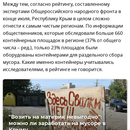
Между тем, согласно рейтингу, составленному
экспертами Общероссийского народного фронта в
конце июля, Республику Крым в целом сложно
отнести к самым чистым регионам. По информации
общественников, которые обследовали больше 660
контейнерных площадок в регионе (37% от общего
числа – ред.), только 23% площадок были
оборудованы контейнерами для раздельного сбора
мусора. Какие именно контейнеры учитывались
исследователями, в рейтинге не говорится.
"Возить на материк невыгодно":
можно ли заработать на мусоре в
Крыму