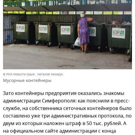
© РИА Новости Крым . Наталия Назарук
Мусорные контейнеры
Зато контейнеры предприятия оказались знакомы
администрации Симферополя: как пояснили в пресс-
службе, на собственника сеточных контейнеров было
составлено уже три административных протокола, по
двум из которых наложен штраф в 50 тыс. рублей. А
на официальном сайте администрации с конца