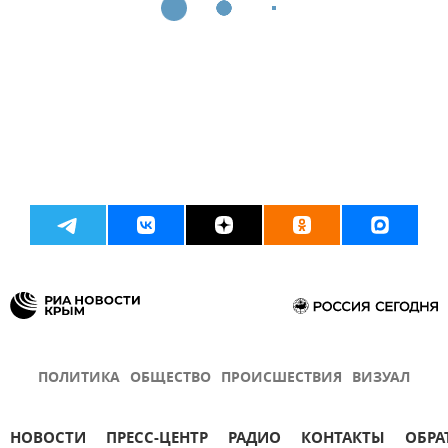
ПОЛИТИКА
ОБЩЕСТВО
ПРОИСШЕСТВИЯ
ВИЗУАЛ
НОВОСТИ
ПРЕСС-ЦЕНТР
РАДИО
КОНТАКТЫ
ОБРА