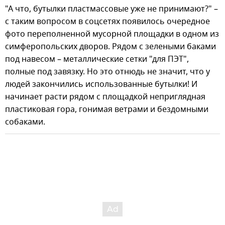
"А что, бутылки пластмассовые уже не принимают?" –
с таким вопросом в соцсетях появилось очередное
фото переполненной мусорной площадки в одном из
симферопольских дворов. Рядом с зелеными баками
под навесом – металлические сетки "для ПЭТ",
полные под завязку. Но это отнюдь не значит, что у
людей закончились использованные бутылки! И
начинает расти рядом с площадкой неприглядная
пластиковая гора, гонимая ветрами и бездомными
собаками.