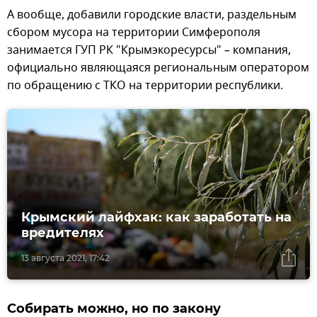
А вообще, добавили городские власти, раздельным
сбором мусора на территории Симферополя
занимается ГУП РК "Крымэкоресурсы" – компания,
официально являющаяся региональным оператором
по обращению с ТКО на территории республики.
Крымский лайфхак: как заработать на
вредителях
13 августа 2021, 17:42
Собирать можно, но по закону