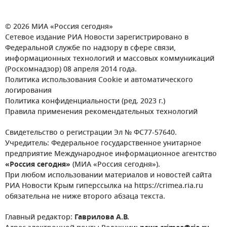
© 2026 МИА «Россия сегодня»
Сетевое издание РИА Новости зарегистрировано в
Федеральной службе по надзору в сфере связи,
информационных технологий и массовых коммуникаций
(Роскомнадзор) 08 апреля 2014 года.
Политика использования Cookie и автоматического
логирования
Политика конфиденциальности (ред. 2023 г.)
Правила применения рекомендательных технологий
Свидетельство о регистрации Эл № ФС77-57640.
Учредитель: Федеральное государственное унитарное
предприятие Международное информационное агентство
«Россия сегодня»
(МИА «Россия сегодня»).
При любом использовании материалов и новостей сайта
РИА Новости Крым гиперссылка на https://crimea.ria.ru
обязательна не ниже второго абзаца текста.
Главный редактор:
Гаврилова А.В.