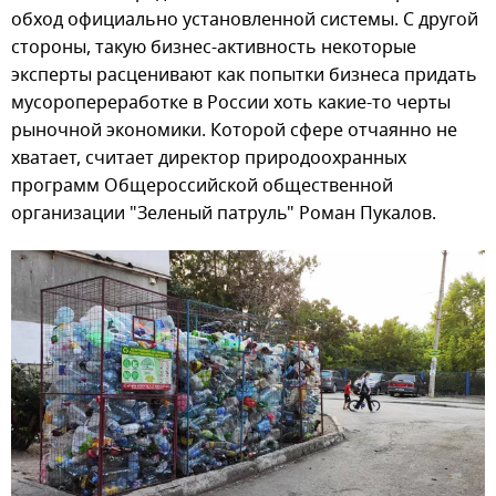
обход официально установленной системы. С другой
стороны, такую бизнес-активность некоторые
эксперты расценивают как попытки бизнеса придать
мусоропереработке в России хоть какие-то черты
рыночной экономики. Которой сфере отчаянно не
хватает, считает директор природоохранных
программ Общероссийской общественной
организации "Зеленый патруль" Роман Пукалов.