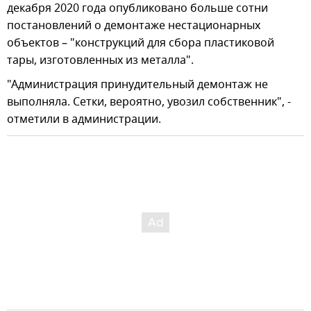
декабря 2020 года опубликовано больше сотни
постановлений о демонтаже нестационарных
объектов – "конструкций для сбора пластиковой
тары, изготовленных из металла".
"Администрация принудительный демонтаж не
выполняла. Сетки, вероятно, увозил собственник", -
отметили в администрации.