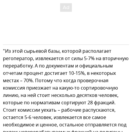
"Из этой сырьевой базы, которой располагает
регоператор, извлекается от силы 5-7% на вторичную
переработку. А по документам и официальным
отчетам процент достигает 10-15%, в некоторых
местах – 70%. Потому что когда проверочная
комиссия приезжает на какую-то сортировочную
линию, на ней стоит несколько десятков человек,
которые по нормативам сортируют 28 фракций.
Стоит комиссии уехать – рабочие распускаются,
остается 5-6 человек, извлекается все самое
необходимое и ценное, остальное отправляется под