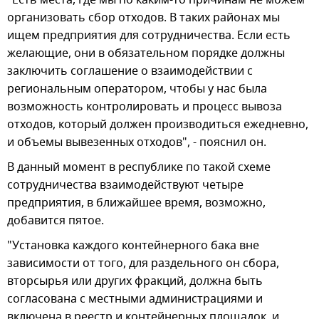
организовать сбор отходов. В таких районах мы
ищем предприятия для сотрудничества. Если есть
желающие, они в обязательном порядке должны
заключить соглашение о взаимодействии с
региональным оператором, чтобы у нас была
возможность контролировать и процесс вывоза
отходов, который должен производиться ежедневно,
и объемы вывезенных отходов", - пояснил он.
В данный момент в республике по такой схеме
сотрудничества взаимодействуют четыре
предприятия, в ближайшее время, возможно,
добавится пятое.
"Установка каждого контейнерного бака вне
зависимости от того, для раздельного он сбора,
вторсырья или других фракций, должна быть
согласована с местными администрациями и
включена в реестр и контейнерных площадок, и