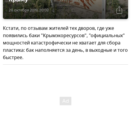
28 октября 2019, 20:02
Кстати, по отзывам жителей тех дворов, где уже
появились баки "Крымэкоресурсов", "официальных"
мощностей катастрофически не хватает для сбора
пластика: бак наполняется за день, в выходные и того
быстрее.