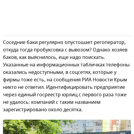
Соседние баки регулярно опустошает регоператор,
откуда тогда пробуксовка с вывозом? Однако хозяев
баков, как выяснилось, еще надо поискать.
Указанные на информационных табличках телефоны
оказались недоступными, в соцсетях, которые у
фирмы тоже есть, на сообщения РИА Новости Крым
никто не ответил. Идентифицировать предприятие
через единый госреестр юрлиц с первого раза тоже
не удалось: компаний с таким названием
зарегистрировано около десятка.