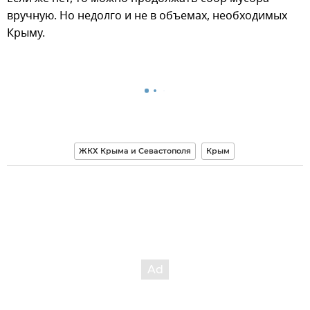
вручную. Но недолго и не в объемах, необходимых
Крыму.
ЖКХ Крыма и Севастополя
Крым