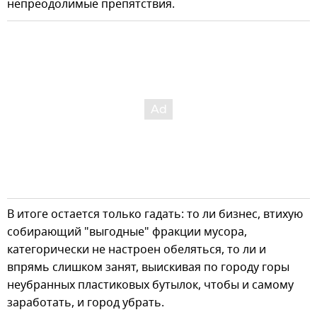
непреодолимые препятствия.
В итоге остается только гадать: то ли бизнес, втихую
собирающий "выгодные" фракции мусора,
категорически не настроен обеляться, то ли и
впрямь слишком занят, выискивая по городу горы
неубранных пластиковых бутылок, чтобы и самому
заработать, и город убрать.