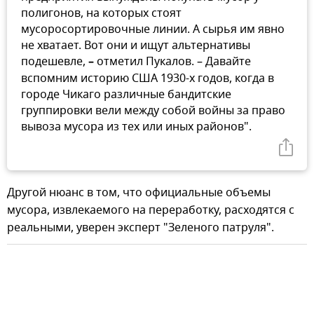
полигонов, на которых стоят
мусоросортировочные линии. А сырья им явно
не хватает. Вот они и ищут альтернативы
подешевле,
–
отметил Пукалов. – Давайте
вспомним историю США 1930-х годов, когда в
городе Чикаго различные бандитские
группировки вели между собой войны за право
вывоза мусора из тех или иных районов".
Другой нюанс в том, что официальные объемы
мусора, извлекаемого на переработку, расходятся с
реальными, уверен эксперт "Зеленого патруля".