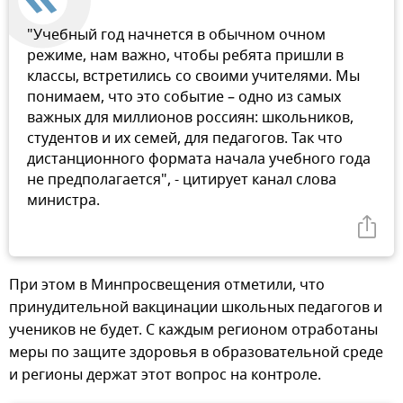
"Учебный год начнется в обычном очном
режиме, нам важно, чтобы ребята пришли в
классы, встретились со своими учителями. Мы
понимаем, что это событие – одно из самых
важных для миллионов россиян: школьников,
студентов и их семей, для педагогов. Так что
дистанционного формата начала учебного года
не предполагается", - цитирует канал слова
министра.
При этом в Минпросвещения отметили, что
принудительной вакцинации школьных педагогов и
учеников не будет. С каждым регионом отработаны
меры по защите здоровья в образовательной среде
и регионы держат этот вопрос на контроле.