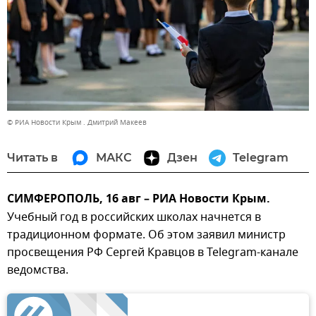
© РИА Новости Крым . Дмитрий Макеев
Читать в
МАКС
Дзен
Telegram
СИМФЕРОПОЛЬ, 16 авг – РИА Новости Крым.
Учебный год в российских школах начнется в
традиционном формате. Об этом заявил министр
просвещения РФ Сергей Кравцов в Telegram-канале
ведомства.