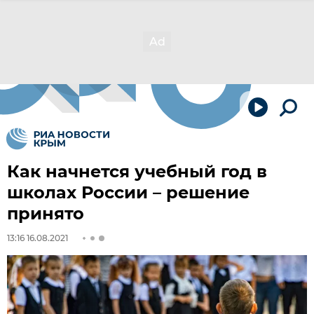
Как начнется учебный год в
школах России – решение
принято
13:16 16.08.2021