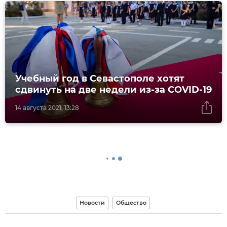
Учебный год в Севастополе хотят
сдвинуть на две недели из-за COVID-19
14 августа 2021, 13:28
Новости
Общество