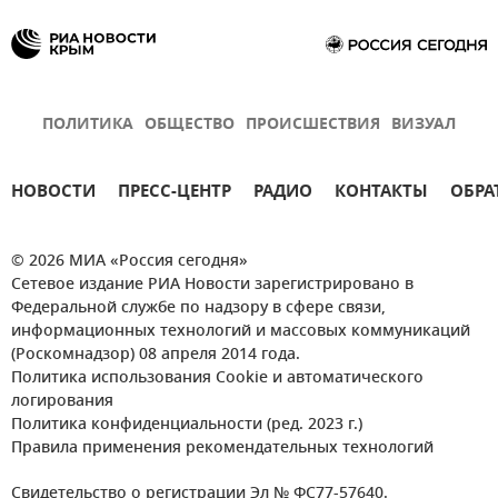
ПОЛИТИКА
ОБЩЕСТВО
ПРОИСШЕСТВИЯ
ВИЗУАЛ
НОВОСТИ
ПРЕСС-ЦЕНТР
РАДИО
КОНТАКТЫ
ОБРА
© 2026 МИА «Россия сегодня»
Сетевое издание РИА Новости зарегистрировано в
Федеральной службе по надзору в сфере связи,
информационных технологий и массовых коммуникаций
(Роскомнадзор) 08 апреля 2014 года.
Политика использования Cookie и автоматического
логирования
Политика конфиденциальности (ред. 2023 г.)
Правила применения рекомендательных технологий
Свидетельство о регистрации Эл № ФС77-57640.