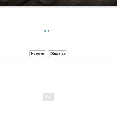
Новости
Общество