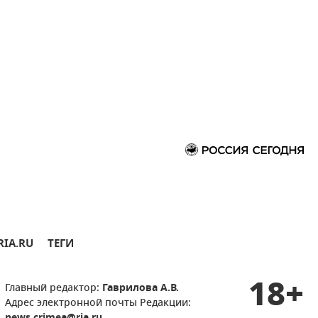
RIA.RU
ТЕГИ
18+
Главный редактор:
Гаврилова А.В.
Адрес электронной почты Редакции: