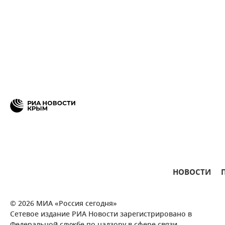
НОВОСТИ
© 2026 МИА «Россия сегодня»
Сетевое издание РИА Новости зарегистрировано в