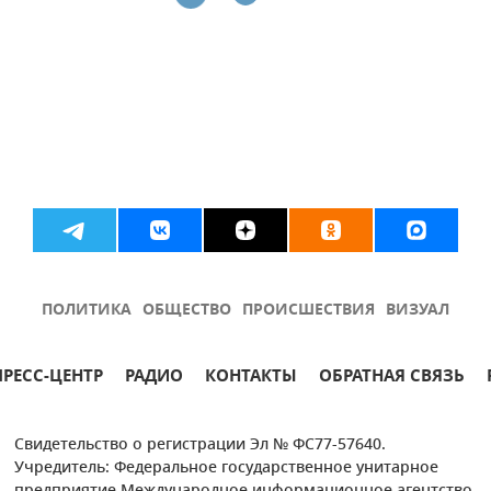
ПОЛИТИКА
ОБЩЕСТВО
ПРОИСШЕСТВИЯ
ВИЗУАЛ
ПРЕСС-ЦЕНТР
РАДИО
КОНТАКТЫ
ОБРАТНАЯ СВЯЗЬ
Свидетельство о регистрации Эл № ФС77-57640.
Учредитель: Федеральное государственное унитарное