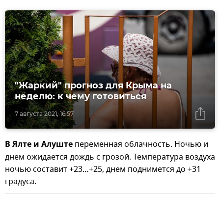
"Жаркий" прогноз для Крыма на
неделю: к чему готовиться
7 августа 2021, 16:57
В Ялте и Алуште
переменная облачность. Ночью и
днем ожидается дождь с грозой. Температура воздуха
ночью составит +23…+25, днем поднимется до +31
градуса.