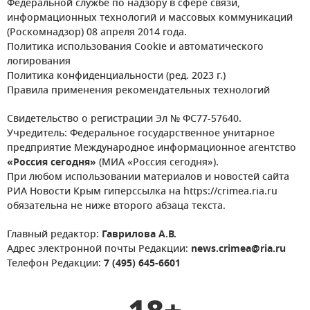
Федеральной службе по надзору в сфере связи,
информационных технологий и массовых коммуникаций
(Роскомнадзор) 08 апреля 2014 года.
Политика использования Cookie и автоматического
логирования
Политика конфиденциальности (ред. 2023 г.)
Правила применения рекомендательных технологий
Свидетельство о регистрации Эл № ФС77-57640.
Учредитель: Федеральное государственное унитарное
предприятие Международное информационное агентство
«Россия сегодня»
(МИА «Россия сегодня»).
При любом использовании материалов и новостей сайта
РИА Новости Крым гиперссылка на https://crimea.ria.ru
обязательна не ниже второго абзаца текста.
Главный редактор:
Гаврилова А.В.
Адрес электронной почты Редакции:
news.crimea@ria.ru
Телефон Редакции:
7 (495) 645-6601