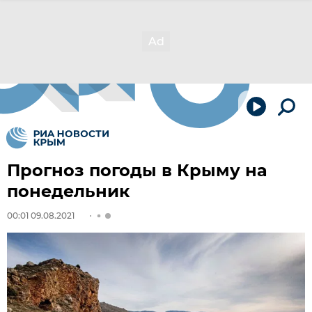
Прогноз погоды в Крыму на
понедельник
00:01 09.08.2021