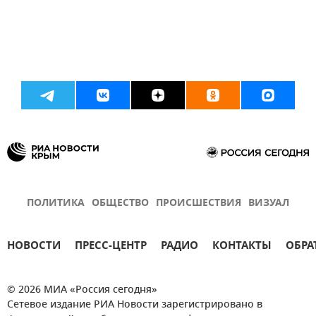
ПОЛИТИКА
ОБЩЕСТВО
ПРОИСШЕСТВИЯ
ВИЗУАЛ
НОВОСТИ
ПРЕСС-ЦЕНТР
РАДИО
КОНТАКТЫ
ОБРА
© 2026 МИА «Россия сегодня»
Сетевое издание РИА Новости зарегистрировано в