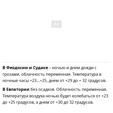
В Феодосии и Судаке
– ночью и днем дожди с
грозами, облачность переменная. Температура в
ночные часы +23…+25, днем от +29 до + 32 градусов.
В Евпатории
без осадков. Облачность переменная.
Температура воздуха ночью будет колебаться от +23
до +25 градусов, а днем от +30 до 32 градусов.