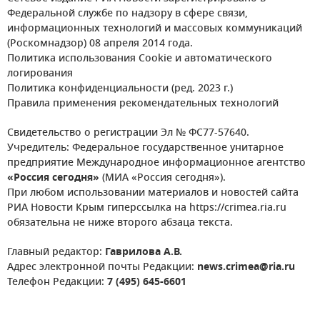
Федеральной службе по надзору в сфере связи,
информационных технологий и массовых коммуникаций
(Роскомнадзор) 08 апреля 2014 года.
Политика использования Cookie и автоматического
логирования
Политика конфиденциальности (ред. 2023 г.)
Правила применения рекомендательных технологий
Свидетельство о регистрации Эл № ФС77-57640.
Учредитель: Федеральное государственное унитарное
предприятие Международное информационное агентство
«Россия сегодня»
(МИА «Россия сегодня»).
При любом использовании материалов и новостей сайта
РИА Новости Крым гиперссылка на https://crimea.ria.ru
обязательна не ниже второго абзаца текста.
Главный редактор:
Гаврилова А.В.
Адрес электронной почты Редакции:
news.crimea@ria.ru
Телефон Редакции:
7 (495) 645-6601