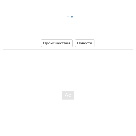
Происшествия
Новости