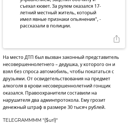
съехал кювет. За рулем оказался 17-
летний местный житель, который
имел явные признаки опьянения", -
рассказали в полиции.
На место ДТП был вызван законный представитель
несовершеннолетнего – дедушка, у которого он и
взял без спроса автомобиль, чтобы покататься с
друзьями. От освидетельствования на предмет
алкоголя в крови несовершеннолетний гонщик
оказался. Правоохранители составили на
нарушителя два админпротокола. Ему грозит
денежный штраф в размере 30 тысяч рублей.
TELEGRAMMMM "{$url}"