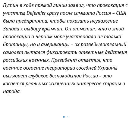
Путин в ходе прямой линии заявил, что провокация с
участием Defender сразу после саммита Россия – США
была предпринята, чтобы показать неуважение
Запада к выбору крымчан. Он отметил, что в этой
провокации в Черном море участвовали не только
британцы, но и американцы – их разведывательный
самолет пытался фиксировать ответные действия
российских военных. Президент отметил, что
военное освоение территории соседней Украины
вызывает глубокое беспокойство России – это
касается реальных жизненных интересов страны и
народа.