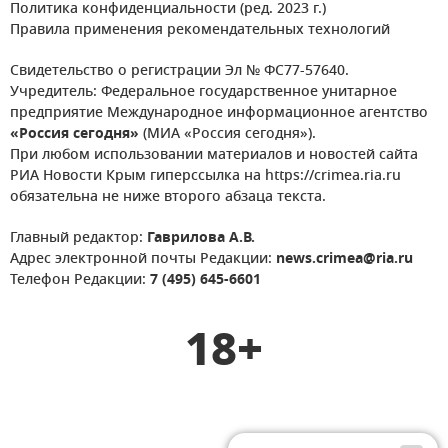
Политика конфиденциальности (ред. 2023 г.)
Правила применения рекомендательных технологий
Свидетельство о регистрации Эл № ФС77-57640.
Учредитель: Федеральное государственное унитарное
предприятие Международное информационное агентство
«Россия сегодня»
(МИА «Россия сегодня»).
При любом использовании материалов и новостей сайта
РИА Новости Крым гиперссылка на https://crimea.ria.ru
обязательна не ниже второго абзаца текста.
Главный редактор:
Гаврилова А.В.
Адрес электронной почты Редакции:
news.crimea@ria.ru
Телефон Редакции:
7 (495) 645-6601
18+