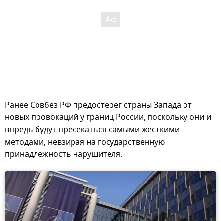
Ранее Совбез РФ предостерег страны Запада от
новых провокаций у границ России, поскольку они и
впредь будут пресекаться самыми жесткими
методами, невзирая на государственную
принадлежность нарушителя.