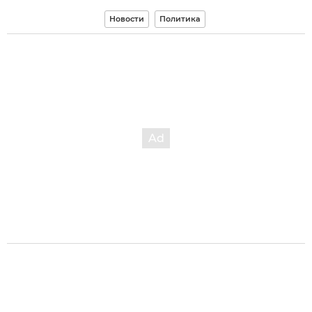
Новости
Политика