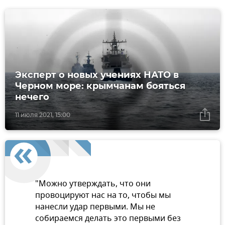
Эксперт о новых учениях НАТО в
Черном море: крымчанам бояться
нечего
11 июля 2021, 15:00
"Можно утверждать, что они
провоцируют нас на то, чтобы мы
нанесли удар первыми. Мы не
собираемся делать это первыми без