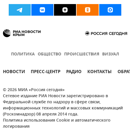
ПОЛИТИКА
ОБЩЕСТВО
ПРОИСШЕСТВИЯ
ВИЗУАЛ
НОВОСТИ
ПРЕСС-ЦЕНТР
РАДИО
КОНТАКТЫ
ОБРА
© 2026 МИА «Россия сегодня»
Сетевое издание РИА Новости зарегистрировано в
Федеральной службе по надзору в сфере связи,
информационных технологий и массовых коммуникаций
(Роскомнадзор) 08 апреля 2014 года.
Политика использования Cookie и автоматического
логирования