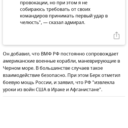
провокации, но при этом я не
собираюсь требовать от своих
командиров принимать первый удар в
челюсть", — сказал адмирал.
Он добавил, что ВМФ РФ постоянно сопровождает
американские военные корабли, маневрирующие в
Черном море. В большинстве случаев такое
взаимодействие безопасно. При этом Берк отметил
боевую мощь России, и заявил, что РФ "извлекла
уроки из войн США в Ираке и Афганистане".