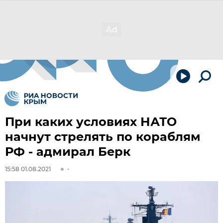
При каких условиях НАТО
начнут стрелять по кораблям
РФ - адмирал Берк
15:58 01.08.2021