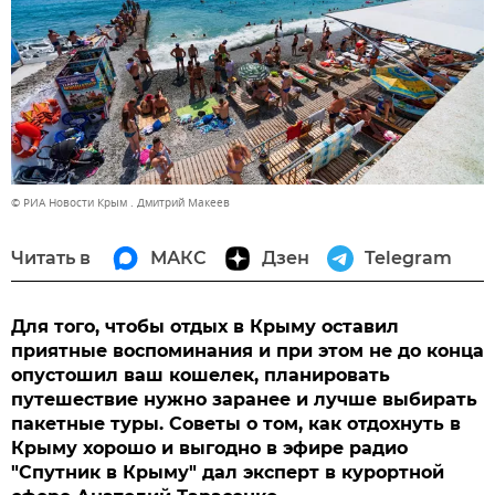
© РИА Новости Крым . Дмитрий Макеев
Читать в
МАКС
Дзен
Telegram
Для того, чтобы отдых в Крыму оставил
приятные воспоминания и при этом не до конца
опустошил ваш кошелек, планировать
путешествие нужно заранее и лучше выбирать
пакетные туры. Советы о том, как отдохнуть в
Крыму хорошо и выгодно в эфире радио
"Спутник в Крыму" дал эксперт в курортной