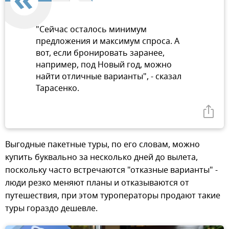
"Сейчас осталось минимум
предложения и максимум спроса. А
вот, если бронировать заранее,
например, под Новый год, можно
найти отличные варианты", - сказал
Тарасенко.
Выгодные пакетные туры, по его словам, можно
купить буквально за несколько дней до вылета,
поскольку часто встречаются "отказные варианты" -
люди резко меняют планы и отказываются от
путешествия, при этом туроператоры продают такие
туры гораздо дешевле.