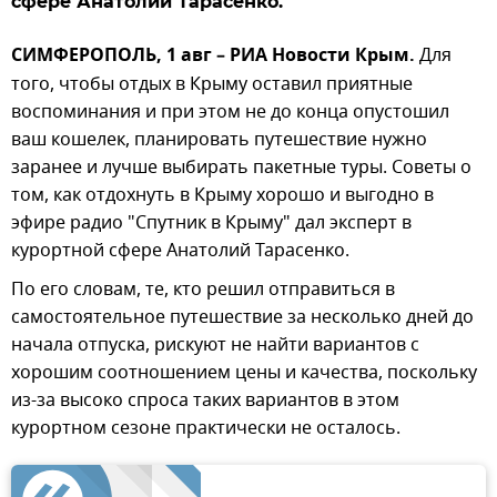
сфере Анатолий Тарасенко.
СИМФЕРОПОЛЬ, 1 авг – РИА Новости Крым.
Для
того, чтобы отдых в Крыму оставил приятные
воспоминания и при этом не до конца опустошил
ваш кошелек, планировать путешествие нужно
заранее и лучше выбирать пакетные туры. Советы о
том, как отдохнуть в Крыму хорошо и выгодно в
эфире радио "Спутник в Крыму" дал эксперт в
курортной сфере Анатолий Тарасенко.
По его словам, те, кто решил отправиться в
самостоятельное путешествие за несколько дней до
начала отпуска, рискуют не найти вариантов с
хорошим соотношением цены и качества, поскольку
из-за высоко спроса таких вариантов в этом
курортном сезоне практически не осталось.