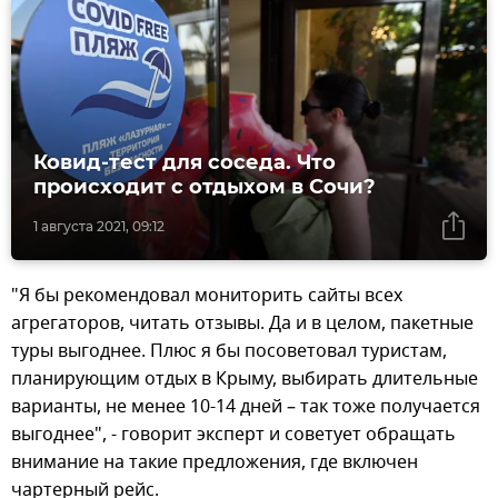
Ковид-тест для соседа. Что
происходит с отдыхом в Сочи?
1 августа 2021, 09:12
"Я бы рекомендовал мониторить сайты всех
агрегаторов, читать отзывы. Да и в целом, пакетные
туры выгоднее. Плюс я бы посоветовал туристам,
планирующим отдых в Крыму, выбирать длительные
варианты, не менее 10-14 дней – так тоже получается
выгоднее", - говорит эксперт и советует обращать
внимание на такие предложения, где включен
чартерный рейс.