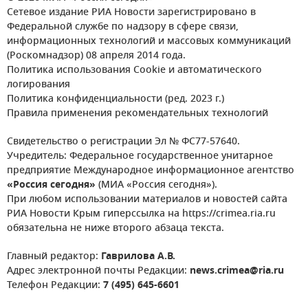
Сетевое издание РИА Новости зарегистрировано в
Федеральной службе по надзору в сфере связи,
информационных технологий и массовых коммуникаций
(Роскомнадзор) 08 апреля 2014 года.
Политика использования Cookie и автоматического
логирования
Политика конфиденциальности (ред. 2023 г.)
Правила применения рекомендательных технологий
Свидетельство о регистрации Эл № ФС77-57640.
Учредитель: Федеральное государственное унитарное
предприятие Международное информационное агентство
«Россия сегодня»
(МИА «Россия сегодня»).
При любом использовании материалов и новостей сайта
РИА Новости Крым гиперссылка на https://crimea.ria.ru
обязательна не ниже второго абзаца текста.
Главный редактор:
Гаврилова А.В.
Адрес электронной почты Редакции:
news.crimea@ria.ru
Телефон Редакции:
7 (495) 645-6601