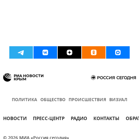
ПОЛИТИКА
ОБЩЕСТВО
ПРОИСШЕСТВИЯ
ВИЗУАЛ
НОВОСТИ
ПРЕСС-ЦЕНТР
РАДИО
КОНТАКТЫ
ОБРА
© 2026 МИА «Россия сегодня»