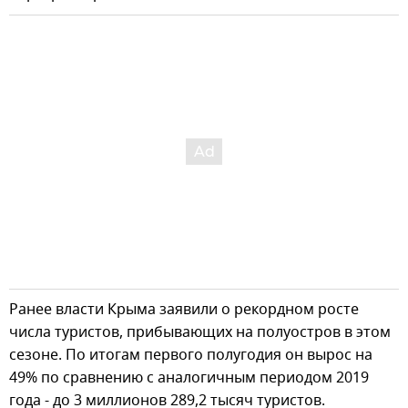
Ранее власти Крыма заявили о рекордном росте
числа туристов, прибывающих на полуостров в этом
сезоне. По итогам первого полугодия он вырос на
49% по сравнению с аналогичным периодом 2019
года - до 3 миллионов 289,2 тысяч туристов.