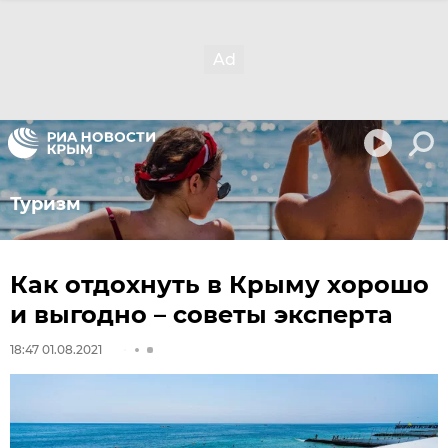
Туризм
Как отдохнуть в Крыму хорошо
и выгодно – советы эксперта
18:47 01.08.2021