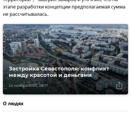
этапе разработки концепции предполагаемая сумма
не рассчитывалась.
Застройка Севастополя: конфликт
между красотой и деньгами
24 ноября 2020, 08:17
О людях