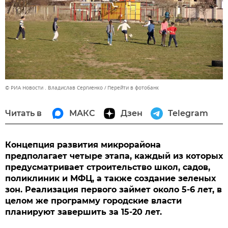
© РИА Новости . Владислав Сергиенко
Перейти в фотобанк
Читать в
МАКС
Дзен
Telegram
Концепция развития микрорайона
предполагает четыре этапа, каждый из которых
предусматривает строительство школ, садов,
поликлиник и МФЦ, а также создание зеленых
зон. Реализация первого займет около 5-6 лет, в
целом же программу городские власти
планируют завершить за 15-20 лет.