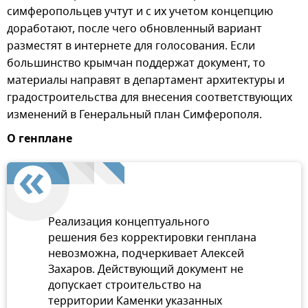
симферопольцев учтут и с их учетом концепцию
доработают, после чего обновленный вариант
разместят в интернете для голосования. Если
большинство крымчан поддержат документ, то
материалы направят в департамент архитектуры и
градостроительства для внесения соответствующих
изменений в Генеральный план Симферополя.
О генплане
Реализация концептуального
решения без корректировки генплана
невозможна, подчеркивает Алексей
Захаров. Действующий документ не
допускает строительство на
территории Каменки указанных