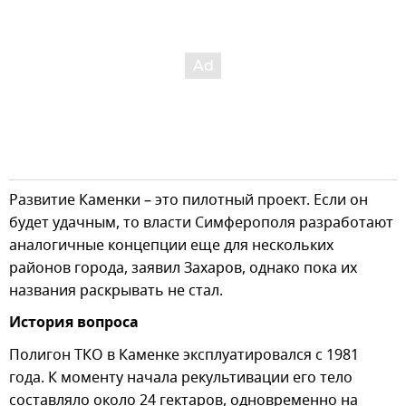
Развитие Каменки – это пилотный проект. Если он
будет удачным, то власти Симферополя разработают
аналогичные концепции еще для нескольких
районов города, заявил Захаров, однако пока их
названия раскрывать не стал.
История вопроса
Полигон ТКО в Каменке эксплуатировался с 1981
года. К моменту начала рекультивации его тело
составляло около 24 гектаров, одновременно на