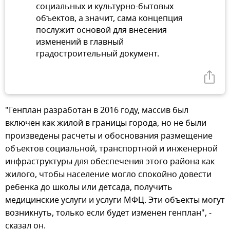
социальных и культурно-бытовых
объектов, а значит, сама концепция
послужит основой для внесения
изменений в главный
градостроительный документ.
"Генплан разработан в 2016 году, массив был
включен как жилой в границы города, но не были
произведены расчеты и обоснования размещение
объектов социальной, транспортной и инженерной
инфраструктуры для обеспечения этого района как
жилого, чтобы население могло спокойно довести
ребенка до школы или детсада, получить
медицинские услуги и услуги МФЦ. Эти объекты могут
возникнуть, только если будет изменен генплан", -
сказал он.