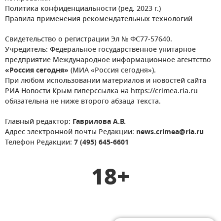
Политика конфиденциальности (ред. 2023 г.)
Правила применения рекомендательных технологий
Свидетельство о регистрации Эл № ФС77-57640.
Учредитель: Федеральное государственное унитарное
предприятие Международное информационное агентство
«Россия сегодня»
(МИА «Россия сегодня»).
При любом использовании материалов и новостей сайта
РИА Новости Крым гиперссылка на https://crimea.ria.ru
обязательна не ниже второго абзаца текста.
Главный редактор:
Гаврилова А.В.
Адрес электронной почты Редакции:
news.crimea@ria.ru
Телефон Редакции:
7 (495) 645-6601
18+