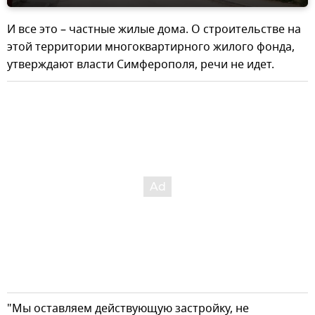
И все это – частные жилые дома. О строительстве на
этой территории многоквартирного жилого фонда,
утверждают власти Симферополя, речи не идет.
"Мы оставляем действующую застройку, не