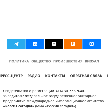
ПОЛИТИКА
ОБЩЕСТВО
ПРОИСШЕСТВИЯ
ВИЗУАЛ
ПРЕСС-ЦЕНТР
РАДИО
КОНТАКТЫ
ОБРАТНАЯ СВЯЗЬ
Свидетельство о регистрации Эл № ФС77-57640.
Учредитель: Федеральное государственное унитарное
предприятие Международное информационное агентство
«Россия сегодня»
(МИА «Россия сегодня»).