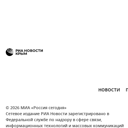
НОВОСТИ
© 2026 МИА «Россия сегодня»
Сетевое издание РИА Новости зарегистрировано в
Федеральной службе по надзору в сфере связи,
информационных технологий и массовых коммуникаций