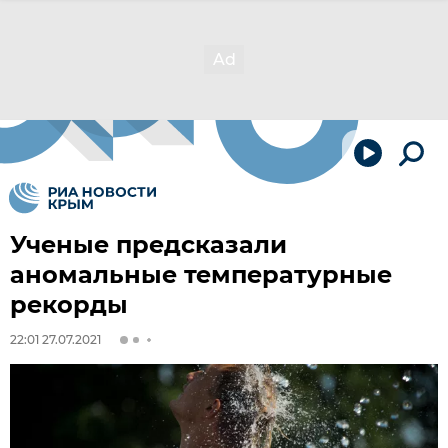
Ученые предсказали
аномальные температурные
рекорды
22:01 27.07.2021