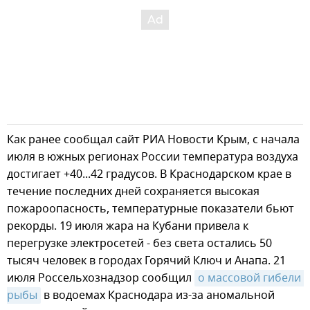
Как ранее сообщал сайт РИА Новости Крым, с начала
июля в южных регионах России температура воздуха
достигает +40...42 градусов. В Краснодарском крае в
течение последних дней сохраняется высокая
пожароопасность, температурные показатели бьют
рекорды. 19 июля жара на Кубани привела к
перегрузке электросетей - без света остались 50
тысяч человек в городах Горячий Ключ и Анапа. 21
июля Россельхознадзор сообщил
о массовой гибели 
рыбы
в водоемах Краснодара из-за аномальной