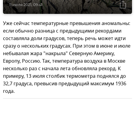
11 июля 2021, 09:41
Уже сейчас температурные превышения аномальны:
если обычно разница с предыдущими рекордами
составляла доли градусов, теперь речь может идти
сразу о нескольких градусах. При этом в июне и июле
небывалая жара "накрыла" Северную Америку,
Европу, Россию. Так, температура воздуха в Москве
несколько раз с начала лета обновляла рекорд. К
примеру, 13 июля столбик термометра поднялся до
32,7 градуса, превысив предыдущий максимум 1936
года.