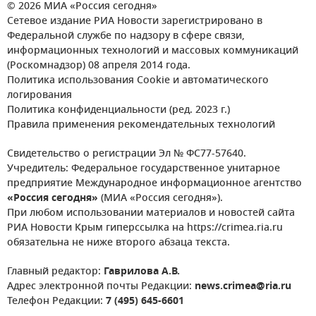
© 2026 МИА «Россия сегодня»
Сетевое издание РИА Новости зарегистрировано в
Федеральной службе по надзору в сфере связи,
информационных технологий и массовых коммуникаций
(Роскомнадзор) 08 апреля 2014 года.
Политика использования Cookie и автоматического
логирования
Политика конфиденциальности (ред. 2023 г.)
Правила применения рекомендательных технологий
Свидетельство о регистрации Эл № ФС77-57640.
Учредитель: Федеральное государственное унитарное
предприятие Международное информационное агентство
«Россия сегодня»
(МИА «Россия сегодня»).
При любом использовании материалов и новостей сайта
РИА Новости Крым гиперссылка на https://crimea.ria.ru
обязательна не ниже второго абзаца текста.
Главный редактор:
Гаврилова А.В.
Адрес электронной почты Редакции:
news.crimea@ria.ru
Телефон Редакции:
7 (495) 645-6601