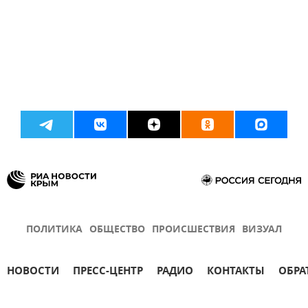
ПОЛИТИКА
ОБЩЕСТВО
ПРОИСШЕСТВИЯ
ВИЗУАЛ
НОВОСТИ
ПРЕСС-ЦЕНТР
РАДИО
КОНТАКТЫ
ОБРА