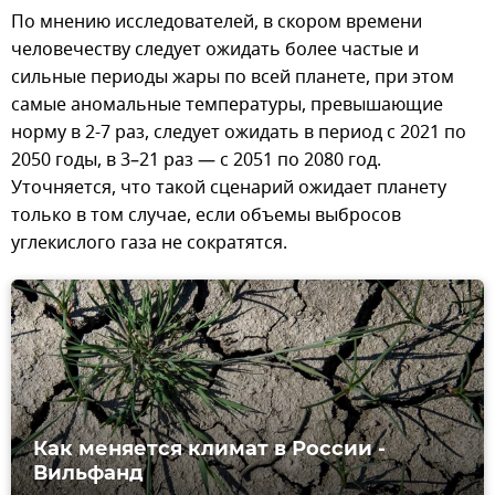
По мнению исследователей, в скором времени
человечеству следует ожидать более частые и
сильные периоды жары по всей планете, при этом
самые аномальные температуры, превышающие
норму в 2-7 раз, следует ожидать в период с 2021 по
2050 годы, в 3–21 раз — с 2051 по 2080 год.
Уточняется, что такой сценарий ожидает планету
только в том случае, если объемы выбросов
углекислого газа не сократятся.
Как меняется климат в России -
Вильфанд