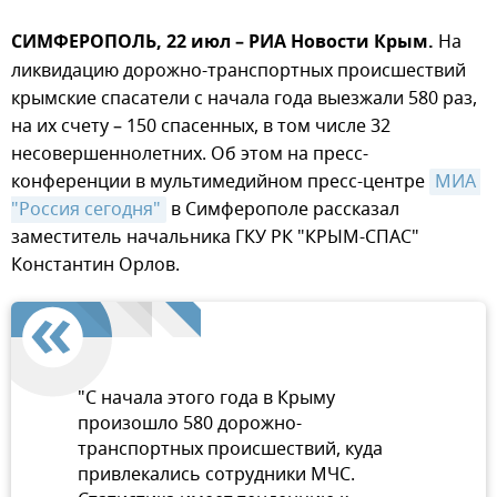
СИМФЕРОПОЛЬ, 22 июл – РИА Новости Крым.
На
ликвидацию дорожно-транспортных происшествий
крымские спасатели с начала года выезжали 580 раз,
на их счету – 150 спасенных, в том числе 32
несовершеннолетних. Об этом на пресс-
конференции в мультимедийном пресс-центре
МИА 
"Россия сегодня"
в Симферополе рассказал
заместитель начальника ГКУ РК "КРЫМ-СПАС"
Константин Орлов.
"С начала этого года в Крыму
произошло 580 дорожно-
транспортных происшествий, куда
привлекались сотрудники МЧС.