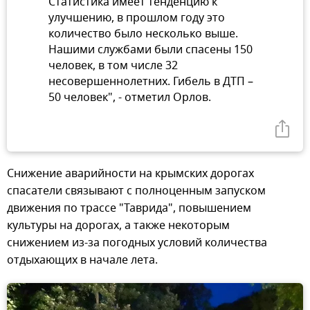
Статистика имеет тенденцию к
улучшению, в прошлом году это
количество было несколько выше.
Нашими службами были спасены 150
человек, в том числе 32
несовершеннолетних. Гибель в ДТП –
50 человек", - отметил Орлов.
Снижение аварийности на крымских дорогах
спасатели связывают с полноценным запуском
движения по трассе "Таврида", повышением
культуры на дорогах, а также некоторым
снижением из-за погодных условий количества
отдыхающих в начале лета.