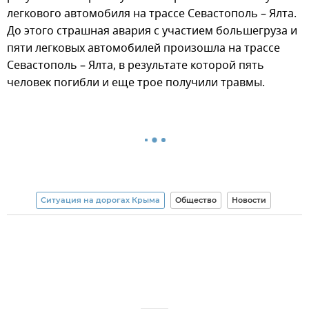
легкового автомобиля на трассе Севастополь – Ялта.
До этого страшная авария с участием большегруза и
пяти легковых автомобилей произошла на трассе
Севастополь – Ялта, в результате которой пять
человек погибли и еще трое получили травмы.
Ситуация на дорогах Крыма
Общество
Новости