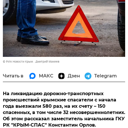
© РИА Новости Крым . Дмитрий Макеев
Читать в
МАКС
Дзен
Telegram
На ликвидацию дорожно-транспортных
происшествий крымские спасатели с начала
года выезжали 580 раз, на их счету – 150
спасенных, в том числе 32 несовершеннолетних.
Об этом рассказал заместитель начальника ГКУ
РК "КРЫМ-СПАС" Константин Орлов.