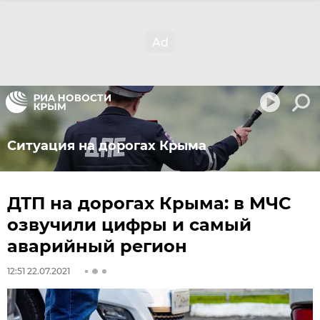
Ситуация на дорогах Крыма
ДТП на дорогах Крыма: в МЧС
озвучили цифры и самый
аварийный регион
12:51 22.07.2021