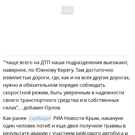
"Чаще всего на ДТП наши подразделения выезжают,
наверное, по Южному берегу. Там достаточно
извилистые дороги, где, как и на всех других дорогах,
нужно в обязательном порядке соблюдать
скоростной режим, быть уверенным в надежности
своего транспортного средства и в собственных
силах", - добавил Орлов.
Как ранее
сообщал
РИА Новости Крым, накануне
один человек погиб и еще двое получили травмы в
результате аварии с участием рейсового автобуса и