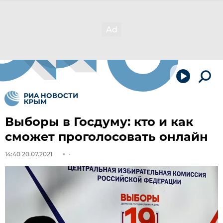
Выборы в Госдуму: кто и как
сможет проголосовать онлайн
14:40 20.07.2021