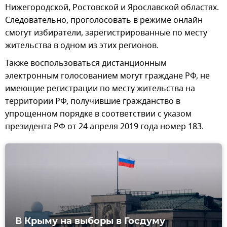
Нижегородской, Ростовской и Ярославской областях.
Следовательно, проголосовать в режиме онлайн
смогут избиратели, зарегистрированные по месту
жительства в одном из этих регионов.
Также воспользоваться дистанционным
электронным голосованием могут граждане РФ, не
имеющие регистрации по месту жительства на
территории РФ, получившие гражданство в
упрощенном порядке в соответствии с указом
президента РФ от 24 апреля 2019 года номер 183.
В Крыму на выборы в Госдуму