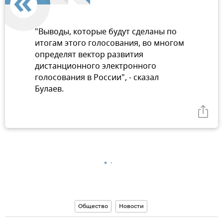
"Выводы, которые будут сделаны по
итогам этого голосования, во многом
определят вектор развития
дистанционного электронного
голосования в России", - сказал
Булаев.
Общество
Новости