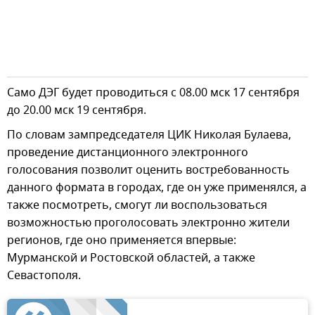
Само ДЭГ будет проводиться с 08.00 мск 17 сентября
до 20.00 мск 19 сентября.
По словам зампредседателя ЦИК Николая Булаева,
проведение дистанционного электронного
голосования позволит оценить востребованность
данного формата в городах, где он уже применялся, а
также посмотреть, смогут ли воспользоваться
возможностью проголосовать электронно жители
регионов, где оно применяется впервые:
Мурманской и Ростовской областей, а также
Севастополя.