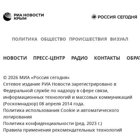
ПОЛИТИКА
ОБЩЕСТВО
ПРОИСШЕСТВИЯ
ВИЗУАЛ
НОВОСТИ
ПРЕСС-ЦЕНТР
РАДИО
КОНТАКТЫ
ОБРА
© 2026 МИА «Россия сегодня»
Сетевое издание РИА Новости зарегистрировано в
Федеральной службе по надзору в сфере связи,
информационных технологий и массовых коммуникаций
(Роскомнадзор) 08 апреля 2014 года.
Политика использования Cookie и автоматического
логирования
Политика конфиденциальности (ред. 2023 г.)
Правила применения рекомендательных технологий