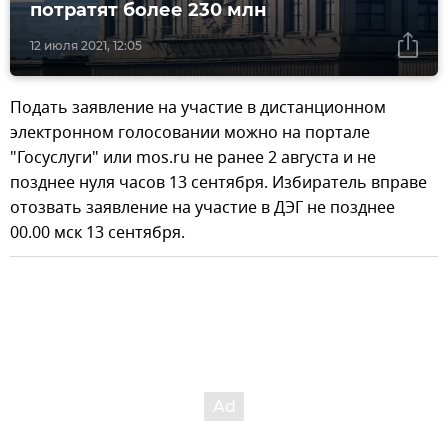
потратят более 230 млн
12 июля 2021, 12:05
Подать заявление на участие в дистанционном
электронном голосовании можно на портале
"Госуслуги" или mos.ru не ранее 2 августа и не
позднее нуля часов 13 сентября. Избиратель вправе
отозвать заявление на участие в ДЭГ не позднее
00.00 мск 13 сентября.