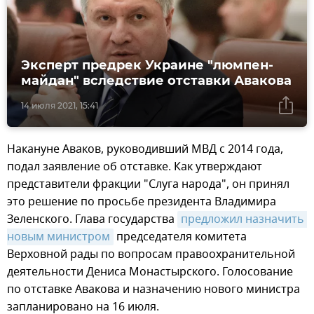
Эксперт предрек Украине "люмпен-
майдан" вследствие отставки Авакова
14 июля 2021, 15:41
Накануне Аваков, руководивший МВД с 2014 года,
подал заявление об отставке. Как утверждают
представители фракции "Слуга народа", он принял
это решение по просьбе президента Владимира
Зеленского. Глава государства
предложил назначить 
новым министром
председателя комитета
Верховной рады по вопросам правоохранительной
деятельности Дениса Монастырского. Голосование
по отставке Авакова и назначению нового министра
запланировано на 16 июля.