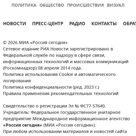
ПОЛИТИКА
ОБЩЕСТВО
ПРОИСШЕСТВИЯ
ВИЗУАЛ
НОВОСТИ
ПРЕСС-ЦЕНТР
РАДИО
КОНТАКТЫ
ОБРА
© 2026 МИА «Россия сегодня»
Сетевое издание РИА Новости зарегистрировано в
Федеральной службе по надзору в сфере связи,
информационных технологий и массовых коммуникаций
(Роскомнадзор) 08 апреля 2014 года.
Политика использования Cookie и автоматического
логирования
Политика конфиденциальности (ред. 2023 г.)
Правила применения рекомендательных технологий
Свидетельство о регистрации Эл № ФС77-57640.
Учредитель: Федеральное государственное унитарное
предприятие Международное информационное агентство
«Россия сегодня»
(МИА «Россия сегодня»).
При любом использовании материалов и новостей сайта