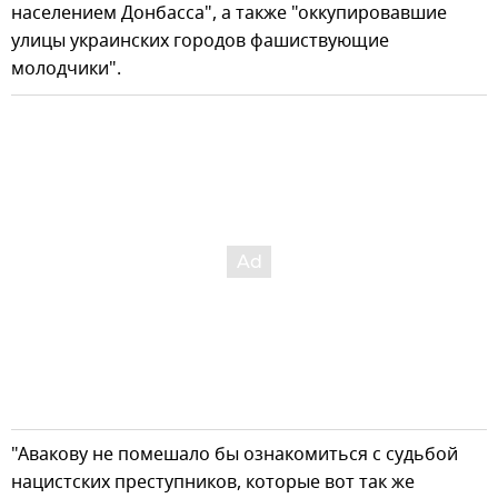
населением Донбасса", а также "оккупировавшие
улицы украинских городов фашиствующие
молодчики".
"Авакову не помешало бы ознакомиться с судьбой
нацистских преступников, которые вот так же