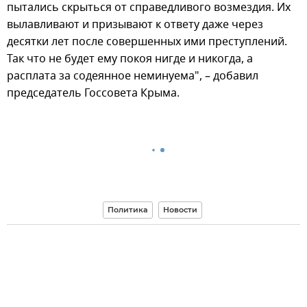
пытались скрыться от справедливого возмездия. Их
вылавливают и призывают к ответу даже через
десятки лет после совершенных ими преступлений.
Так что не будет ему покоя нигде и никогда, а
расплата за содеянное неминуема", – добавил
председатель Госсовета Крыма.
Политика
Новости