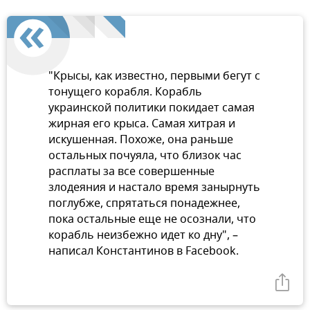
"Крысы, как известно, первыми бегут с
тонущего корабля. Корабль
украинской политики покидает самая
жирная его крыса. Самая хитрая и
искушенная. Похоже, она раньше
остальных почуяла, что близок час
расплаты за все совершенные
злодеяния и настало время занырнуть
поглубже, спрятаться понадежнее,
пока остальные еще не осознали, что
корабль неизбежно идет ко дну", –
написал Константинов в Facebook.