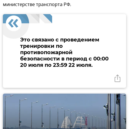
министерстве транспорта РФ.
Это связано с проведением
тренировки по
противопожарной
безопасности в период с 00:00
20 июля по 23:59 22 июля.