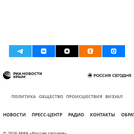
ПОЛИТИКА
ОБЩЕСТВО
ПРОИСШЕСТВИЯ
ВИЗУАЛ
НОВОСТИ
ПРЕСС-ЦЕНТР
РАДИО
КОНТАКТЫ
ОБРА
© 2026 МИА «Россия сегодня»