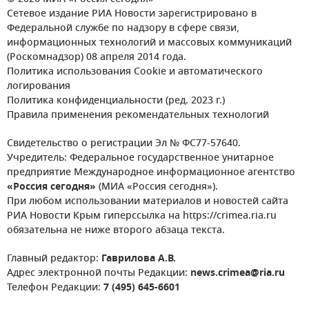
Сетевое издание РИА Новости зарегистрировано в
Федеральной службе по надзору в сфере связи,
информационных технологий и массовых коммуникаций
(Роскомнадзор) 08 апреля 2014 года.
Политика использования Cookie и автоматического
логирования
Политика конфиденциальности (ред. 2023 г.)
Правила применения рекомендательных технологий
Свидетельство о регистрации Эл № ФС77-57640.
Учредитель: Федеральное государственное унитарное
предприятие Международное информационное агентство
«Россия сегодня»
(МИА «Россия сегодня»).
При любом использовании материалов и новостей сайта
РИА Новости Крым гиперссылка на https://crimea.ria.ru
обязательна не ниже второго абзаца текста.
Главный редактор:
Гаврилова А.В.
Адрес электронной почты Редакции:
news.crimea@ria.ru
Телефон Редакции:
7 (495) 645-6601