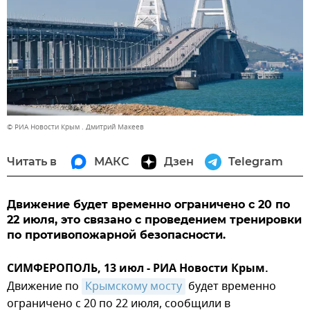
© РИА Новости Крым . Дмитрий Макеев
Читать в
МАКС
Дзен
Telegram
Движение будет временно ограничено с 20 по
22 июля, это связано с проведением тренировки
по противопожарной безопасности.
СИМФЕРОПОЛЬ, 13 июл - РИА Новости Крым.
Движение по
Крымскому мосту
будет временно
ограничено с 20 по 22 июля, сообщили в