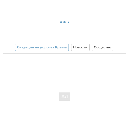
Ситуация на дорогах Крыма
Новости
Общество