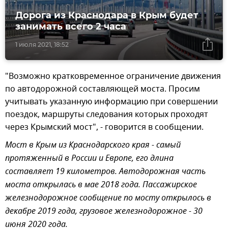
Дорога из Краснодара в Крым будет
занимать всего 2 часа
1 июля 2021, 18:52
"Возможно кратковременное ограничение движения
по автодорожной составляющей моста. Просим
учитывать указанную информацию при совершении
поездок, маршруты следования которых проходят
через Крымский мост", - говорится в сообщении.
Мост в Крым из Краснодарского края - самый
протяженный в России и Европе, его длина
составляет 19 километров. Автодорожная часть
моста открылась в мае 2018 года. Пассажирское
железнодорожное сообщение по мосту открылось в
декабре 2019 года, грузовое железнодорожное - 30
июня 2020 года.