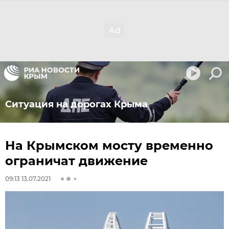
Ситуация на дорогах Крыма
На Крымском мосту временно
ограничат движение
09:13 13.07.2021