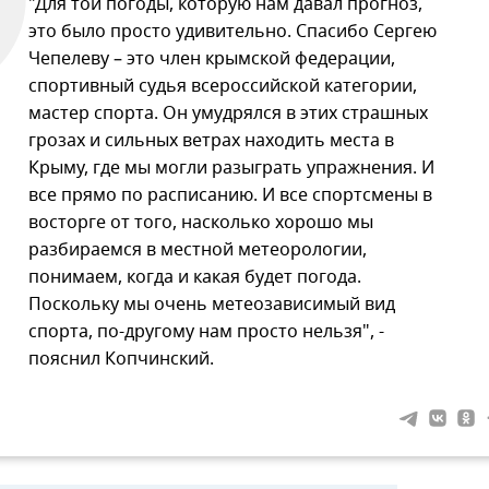
"Для той погоды, которую нам давал прогноз,
это было просто удивительно. Спасибо Сергею
Чепелеву – это член крымской федерации,
спортивный судья всероссийской категории,
мастер спорта. Он умудрялся в этих страшных
грозах и сильных ветрах находить места в
Крыму, где мы могли разыграть упражнения. И
все прямо по расписанию. И все спортсмены в
восторге от того, насколько хорошо мы
разбираемся в местной метеорологии,
понимаем, когда и какая будет погода.
Поскольку мы очень метеозависимый вид
спорта, по-другому нам просто нельзя", -
пояснил Копчинский.