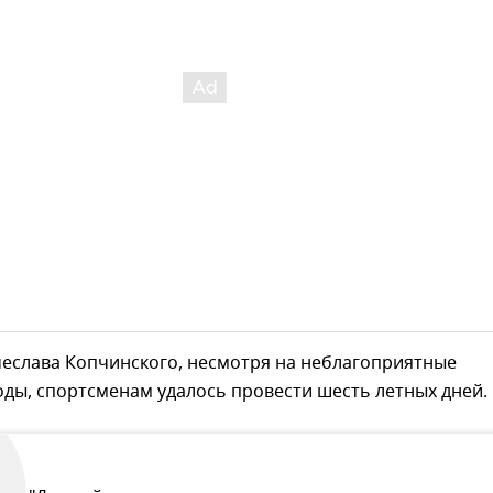
чеслава Копчинского, несмотря на неблагоприятные
ды, спортсменам удалось провести шесть летных дней.