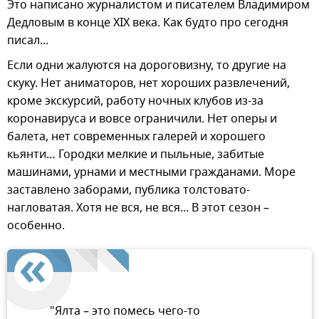
Это написано журналистом и писателем Владимиром
Дедловым в конце XIX века. Как будто про сегодня
писал...
Если одни жалуются на дороговизну, то другие на
скуку. Нет аниматоров, нет хороших развлечений,
кроме экскурсий, работу ночных клубов из-за
коронавируса и вовсе ограничили. Нет оперы и
балета, нет современных галерей и хорошего
кьянти… Городки мелкие и пыльные, забитые
машинами, урнами и местными гражданами. Море
заставлено заборами, публика толстовато-
нагловатая. Хотя не вся, не вся... В этот сезон –
особенно.
"Ялта – это помесь чего-то