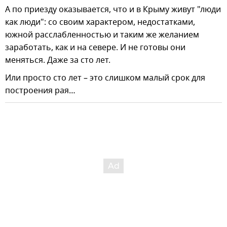
А по приезду оказывается, что и в Крыму живут "люди
как люди": со своим характером, недостатками,
южной расслабленностью и таким же желанием
заработать, как и на севере. И не готовы они
меняться. Даже за сто лет.
Или просто сто лет – это слишком малый срок для
построения рая…