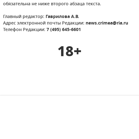
обязательна не ниже второго абзаца текста.
Главный редактор:
Гаврилова А.В.
Адрес электронной почты Редакции:
news.crimea@ria.ru
Телефон Редакции:
7 (495) 645-6601
18+