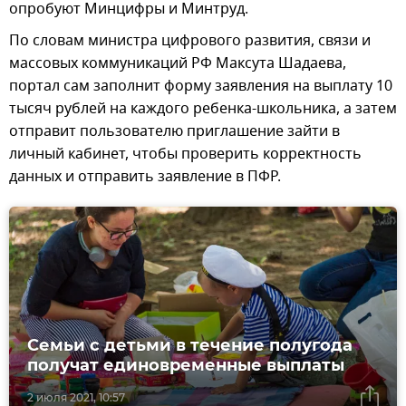
опробуют Минцифры и Минтруд.
По словам министра цифрового развития, связи и
массовых коммуникаций РФ Максута Шадаева,
портал сам заполнит форму заявления на выплату 10
тысяч рублей на каждого ребенка-школьника, а затем
отправит пользователю приглашение зайти в
личный кабинет, чтобы проверить корректность
данных и отправить заявление в ПФР.
Семьи с детьми в течение полугода
получат единовременные выплаты
2 июля 2021, 10:57