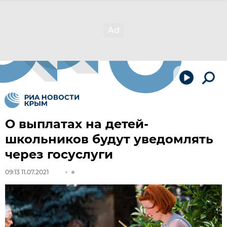
О выплатах на детей-
школьников будут уведомлять
через госуслуги
09:13 11.07.2021