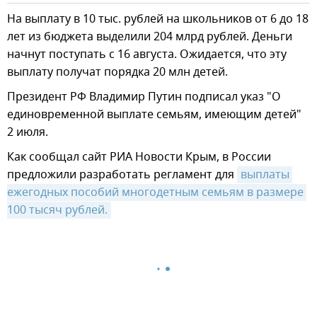
На выплату в 10 тыс. рублей на школьников от 6 до 18
лет из бюджета выделили 204 млрд рублей. Деньги
начнут поступать с 16 августа. Ожидается, что эту
выплату получат порядка 20 млн детей.
Президент РФ Владимир Путин подписал указ "О
единовременной выплате семьям, имеющим детей"
2 июля.
Как сообщал сайт РИА Новости Крым, в России
предложили разработать регламент для
выплаты 
ежегодных пособий многодетным семьям в размере 
100 тысяч рублей.