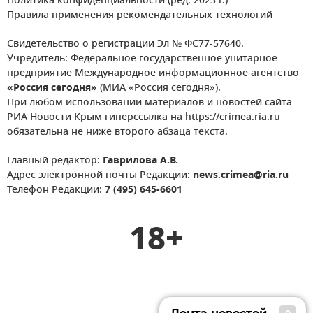
Политика конфиденциальности (ред. 2023 г.)
Правила применения рекомендательных технологий
Свидетельство о регистрации Эл № ФС77-57640.
Учредитель: Федеральное государственное унитарное
предприятие Международное информационное агентство
«Россия сегодня»
(МИА «Россия сегодня»).
При любом использовании материалов и новостей сайта
РИА Новости Крым гиперссылка на https://crimea.ria.ru
обязательна не ниже второго абзаца текста.
Главный редактор:
Гаврилова А.В.
Адрес электронной почты Редакции:
news.crimea@ria.ru
Телефон Редакции:
7 (495) 645-6601
18+