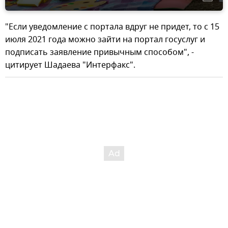
"Если уведомление с портала вдруг не придет, то с 15
июля 2021 года можно зайти на портал госуслуг и
подписать заявление привычным способом", -
цитирует Шадаева "Интерфакс".