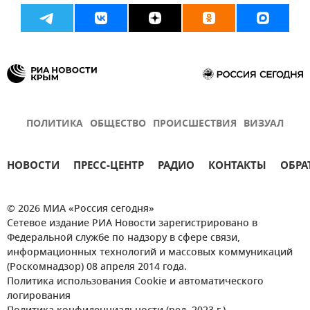
ПОЛИТИКА
ОБЩЕСТВО
ПРОИСШЕСТВИЯ
ВИЗУАЛ
НОВОСТИ
ПРЕСС-ЦЕНТР
РАДИО
КОНТАКТЫ
ОБРА
© 2026 МИА «Россия сегодня»
Сетевое издание РИА Новости зарегистрировано в
Федеральной службе по надзору в сфере связи,
информационных технологий и массовых коммуникаций
(Роскомнадзор) 08 апреля 2014 года.
Политика использования Cookie и автоматического
логирования