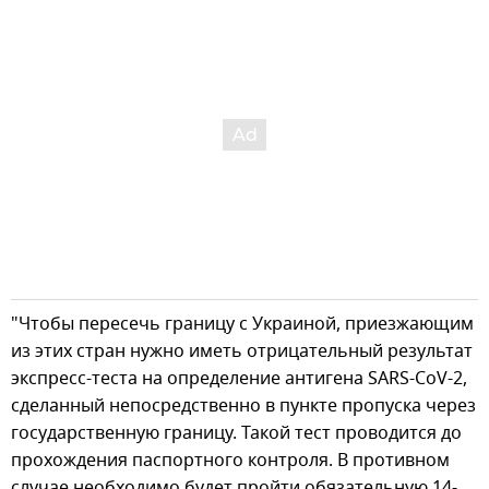
"Чтобы пересечь границу с Украиной, приезжающим
из этих стран нужно иметь отрицательный результат
экспресс-теста на определение антигена SARS-CoV-2,
сделанный непосредственно в пункте пропуска через
государственную границу. Такой тест проводится до
прохождения паспортного контроля. В противном
случае необходимо будет пройти обязательную 14-