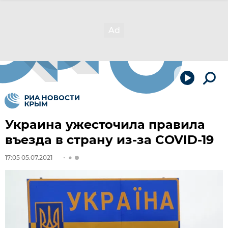
Украина ужесточила правила
въезда в страну из-за COVID-19
17:05 05.07.2021