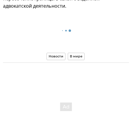
адвокатской деятельности.
Новости
В мире