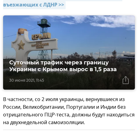
въезжающих с ЛДНР >>
Суточный трафик через границу
Украины с Крымом вырос в 1,5 раза
30 июня 2021, 11:45
В частности, со 2 июля украинцы, вернувшиеся из
России, Великобритании, Португалии и Индии без
отрицательного ПЦР-теста, должны будут находиться
на двухнедельной самоизоляции.