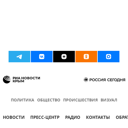
ПОЛИТИКА
ОБЩЕСТВО
ПРОИСШЕСТВИЯ
ВИЗУАЛ
НОВОСТИ
ПРЕСС-ЦЕНТР
РАДИО
КОНТАКТЫ
ОБРА