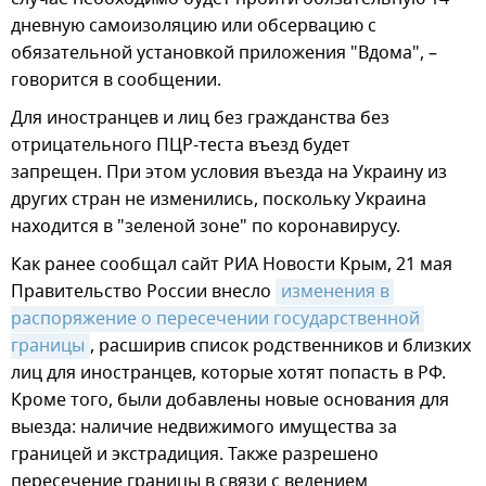
дневную самоизоляцию или обсервацию с
обязательной установкой приложения "Вдома", –
говорится в сообщении.
Для иностранцев и лиц без гражданства без
отрицательного ПЦР-теста въезд будет
запрещен. При этом условия въезда на Украину из
других стран не изменились, поскольку Украина
находится в "зеленой зоне" по коронавирусу.
Как ранее сообщал сайт РИА Новости Крым, 21 мая
Правительство России внесло
изменения в 
распоряжение о пересечении государственной 
границы
, расширив список родственников и близких
лиц для иностранцев, которые хотят попасть в РФ.
Кроме того, были добавлены новые основания для
выезда: наличие недвижимого имущества за
границей и экстрадиция. Также разрешено
пересечение границы в связи с ведением