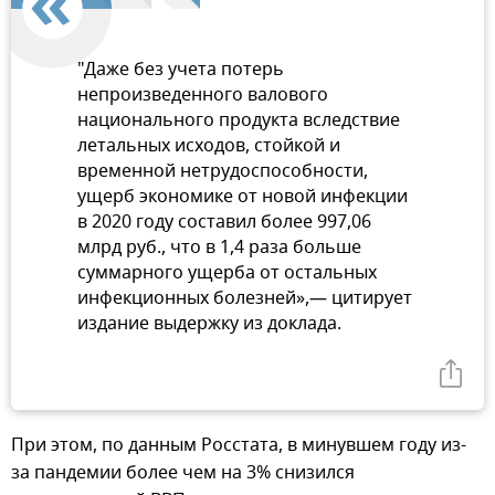
"Даже без учета потерь
непроизведенного валового
национального продукта вследствие
летальных исходов, стойкой и
временной нетрудоспособности,
ущерб экономике от новой инфекции
в 2020 году составил более 997,06
млрд руб., что в 1,4 раза больше
суммарного ущерба от остальных
инфекционных болезней»,— цитирует
издание выдержку из доклада.
При этом, по данным Росстата, в минувшем году из-
за пандемии более чем на 3% снизился