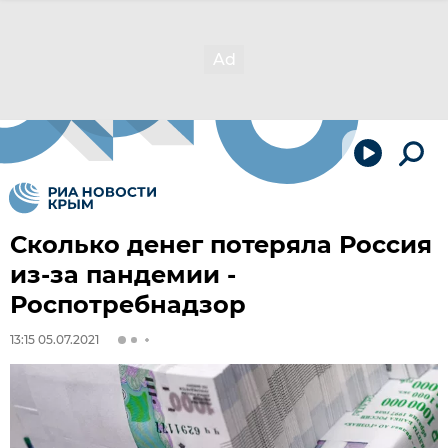
Сколько денег потеряла Россия
из-за пандемии -
Роспотребнадзор
13:15 05.07.2021