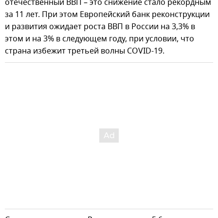
отечественный ВВП – это снижение стало рекордным
за 11 лет. При этом Европейский банк реконструкции
и развития ожидает роста ВВП в России на 3,3% в
этом и на 3% в следующем году, при условии, что
страна избежит третьей волны COVID-19.