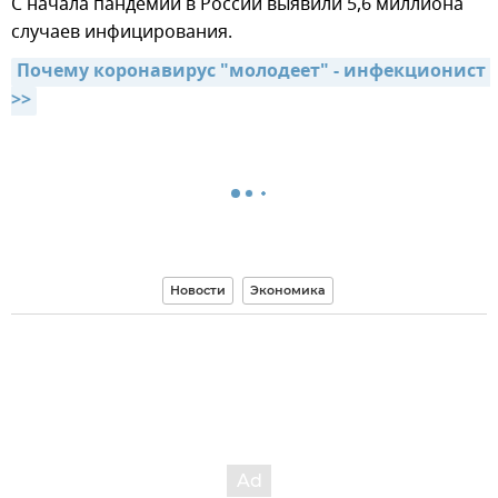
С начала пандемии в России выявили 5,6 миллиона
случаев инфицирования.
Почему коронавирус "молодеет" - инфекционист 
>>
Новости
Экономика