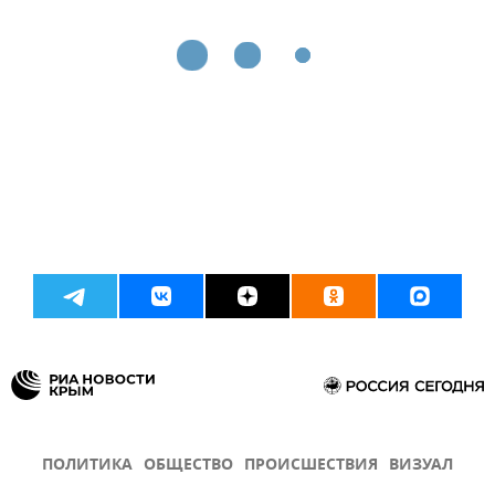
ПОЛИТИКА
ОБЩЕСТВО
ПРОИСШЕСТВИЯ
ВИЗУАЛ