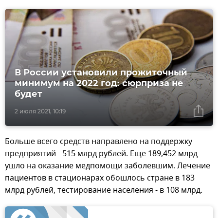
В России установили прожиточный
минимум на 2022 год: сюрприза не
будет
2 июля 2021, 10:19
Больше всего средств направлено на поддержку
предприятий - 515 млрд рублей. Еще 189,452 млрд
ушло на оказание медпомощи заболевшим. Лечение
пациентов в стационарах обошлось стране в 183
млрд рублей, тестирование населения - в 108 млрд.