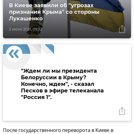
В Киеве заявили об "угрозах
признания Крыма" со стороны
Лукашенко
2 июня 2021, 09:32
"Ждем ли мы президента
Белоруссии в Крыму?
Конечно, ждем", - сказал
Песков в эфире телеканала
"Россия 1".
После государственного переворота в Киеве в