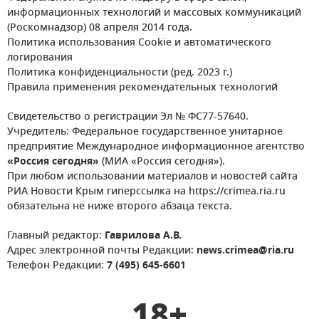
информационных технологий и массовых коммуникаций
(Роскомнадзор) 08 апреля 2014 года.
Политика использования Cookie и автоматического
логирования
Политика конфиденциальности (ред. 2023 г.)
Правила применения рекомендательных технологий
Свидетельство о регистрации Эл № ФС77-57640.
Учредитель: Федеральное государственное унитарное
предприятие Международное информационное агентство
«Россия сегодня»
(МИА «Россия сегодня»).
При любом использовании материалов и новостей сайта
РИА Новости Крым гиперссылка на https://crimea.ria.ru
обязательна не ниже второго абзаца текста.
Главный редактор:
Гаврилова А.В.
Адрес электронной почты Редакции:
news.crimea@ria.ru
Телефон Редакции:
7 (495) 645-6601
18+