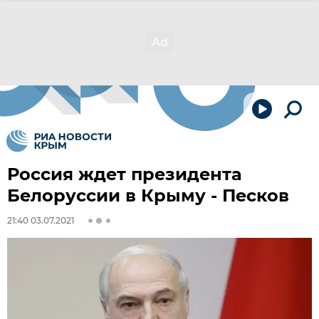
Россия ждет президента
Белоруссии в Крыму - Песков
21:40 03.07.2021