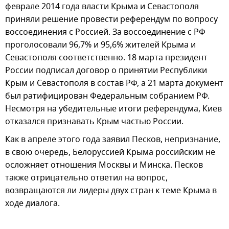
феврале 2014 года власти Крыма и Севастополя
приняли решение провести референдум по вопросу
воссоединения с Россией. За воссоединение с РФ
проголосовали 96,7% и 95,6% жителей Крыма и
Севастополя соответственно. 18 марта президент
России подписал договор о принятии Республики
Крым и Севастополя в состав РФ, а 21 марта документ
был ратифицирован Федеральным собранием РФ.
Несмотря на убедительные итоги референдума, Киев
отказался признавать Крым частью России.
Как в апреле этого года заявил Песков, непризнание,
в свою очередь, Белоруссией Крыма российским не
осложняет отношения Москвы и Минска. Песков
также отрицательно ответил на вопрос,
возвращаются ли лидеры двух стран к теме Крыма в
ходе диалога.