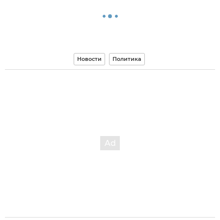
Новости
Политика