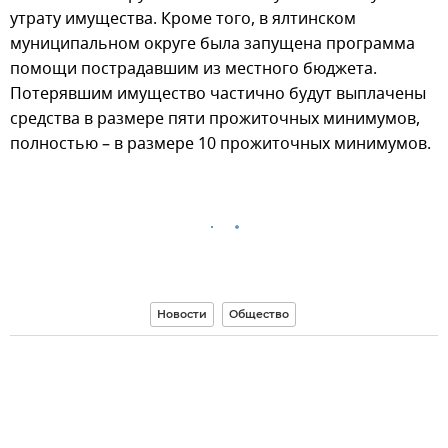
утрату имущества. Кроме того, в ялтинском
муниципальном округе была запущена программа
помощи пострадавшим из местного бюджета.
Потерявшим имущество частично будут выплачены
средства в размере пяти прожиточных минимумов,
полностью – в размере 10 прожиточных минимумов.
Новости
Общество