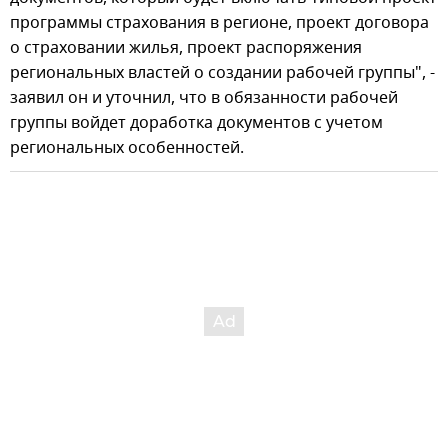
программы страхования в регионе, проект договора
о страховании жилья, проект распоряжения
региональных властей о создании рабочей группы", -
заявил он и уточнил, что в обязанности рабочей
группы войдет доработка документов с учетом
региональных особенностей.