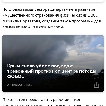
По словам замдиректора департамента развития
имущественного страхования физических лиц ВСС
Михаила Порватова, создание такое программы для
Крыма возможно в сжатые сроки.
Крым снова уйдет под воду:
тревожный прогноз от центра погоды
ФОБОС
2 июля 2021, 11:54
"Союз готов предоставить рабочий пакет
документов, который будет включать типовой проект