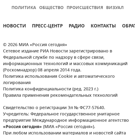
ПОЛИТИКА
ОБЩЕСТВО
ПРОИСШЕСТВИЯ
ВИЗУАЛ
НОВОСТИ
ПРЕСС-ЦЕНТР
РАДИО
КОНТАКТЫ
ОБРА
© 2026 МИА «Россия сегодня»
Сетевое издание РИА Новости зарегистрировано в
Федеральной службе по надзору в сфере связи,
информационных технологий и массовых коммуникаций
(Роскомнадзор) 08 апреля 2014 года.
Политика использования Cookie и автоматического
логирования
Политика конфиденциальности (ред. 2023 г.)
Правила применения рекомендательных технологий
Свидетельство о регистрации Эл № ФС77-57640.
Учредитель: Федеральное государственное унитарное
предприятие Международное информационное агентство
«Россия сегодня»
(МИА «Россия сегодня»).
При любом использовании материалов и новостей сайта