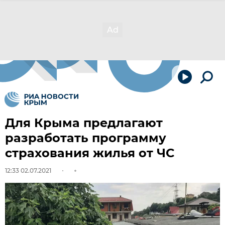
Для Крыма предлагают
разработать программу
страхования жилья от ЧС
12:33 02.07.2021