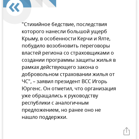
"Стихийное бедствие, последствия
которого нанесли большой ущерб
Крыму, в особенности Керчи и Ялте,
побудило возобновить переговоры
властей региона со страховщиками о
создании программы защиты жилья в
рамках действующего закона о
добровольном страховании жилья от
ЧС", – заявил президент ВСС Игорь
Юргенс. Он отметил, что организация
уже обращались к руководству
республики с аналогичным
предложением, но ранее оно не
нашло поддержки.