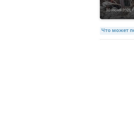
30 июня 2021, 1
Что может п