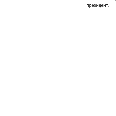
президент.