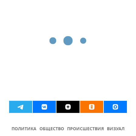
ПОЛИТИКА
ОБЩЕСТВО
ПРОИСШЕСТВИЯ
ВИЗУАЛ