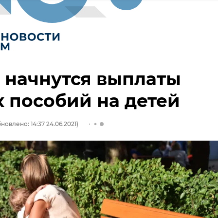
 начнутся выплаты
 пособий на детей
новлено: 14:37 24.06.2021)