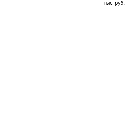
тыс. руб.