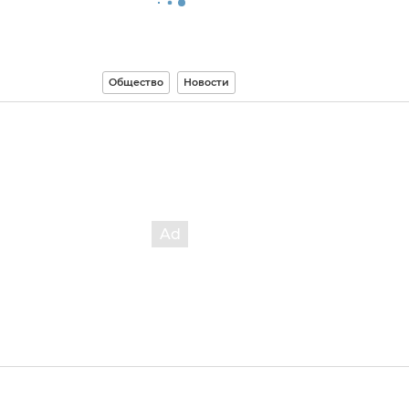
Общество
Новости