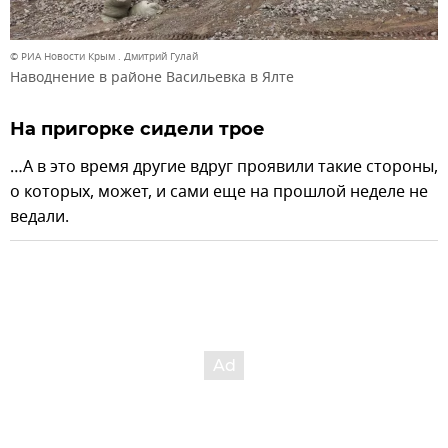
© РИА Новости Крым . Дмитрий Гулай
Наводнение в районе Васильевка в Ялте
На пригорке сидели трое
…А в это время другие вдруг проявили такие стороны,
о которых, может, и сами еще на прошлой неделе не
ведали.