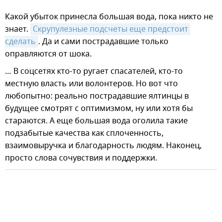
Какой убыток принесла большая вода, пока никто не
знает.
Скрупулезные подсчеты еще предстоит 
сделать
. Да и сами пострадавшие только
оправляются от шока.
… В соцсетях кто-то ругает спасателей, кто-то
местную власть или волонтеров. Но вот что
любопытно: реально пострадавшие ялтинцы в
будущее смотрят с оптимизмом, ну или хотя бы
стараются. А еще большая вода оголила такие
подзабытые качества как сплоченность,
взаимовыручка и благодарность людям. Наконец,
просто слова сочувствия и поддержки.