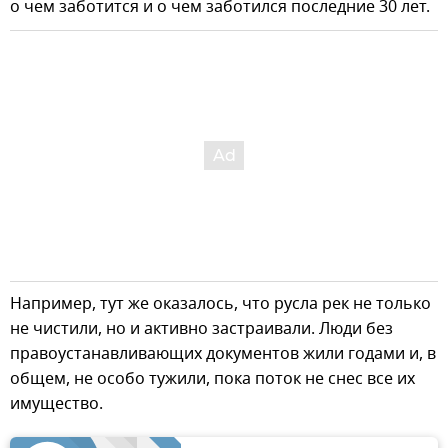
о чем заботится и о чем заботился последние 30 лет.
Например, тут же оказалось, что русла рек не только
не чистили, но и активно застраивали. Люди без
правоустанавливающих документов жили годами и, в
общем, не особо тужили, пока поток не снес все их
имущество.