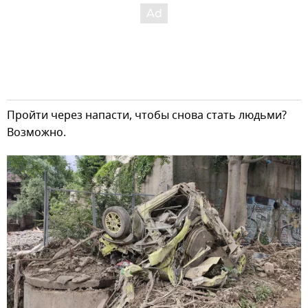
Пройти через напасти, чтобы снова стать людьми?
Возможно.