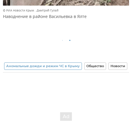
© РИА Новости Крым . Дмитрий Гулай
Наводнение в районе Васильевка в Ялте
Аномальные дожди и режим ЧС в Крыму
Общество
Новости