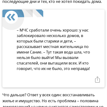
последующие дни и тех, кто не хотел покидать дома.
– МЧС сработали очень хорошо: у нас
заблокировало несколько домов, в
которых были старики и дети, –
рассказывает местная жительница по
имени Сание. – Тут такая вода шла, что
нельзя было выйти! Мы вызвали
спасателей, они вытащили всех. И кто
говорит, что их не было, это неправда!
Что дальше? Ответ у всех один: восстанавливать
жилье и имущество. Но есть проблема – половина
домовладений на улице считаются самостроями и не