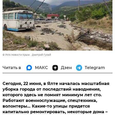
© РИА Новости Крым . Дмитрий Гулай
Читать в
МАКС
Дзен
Telegram
Сегодня, 22 июня, в Ялте началась масштабная
уборка города от последствий наводнения,
которого здесь не помнят минимум лет сто.
Работают военнослужащие, спецтехника,
волонтеры… Какие-то улицы придется
капитально ремонтировать, некоторые дома –