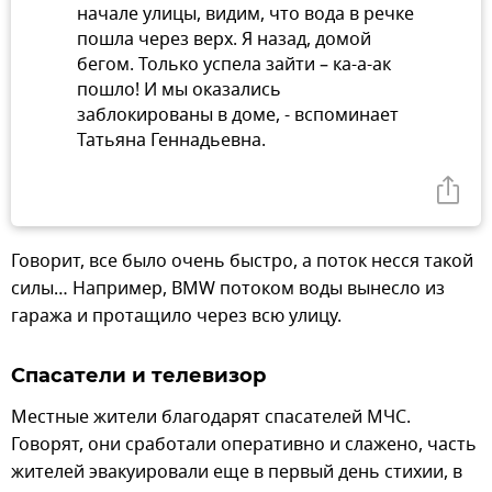
начале улицы, видим, что вода в речке
пошла через верх. Я назад, домой
бегом. Только успела зайти – ка-а-ак
пошло! И мы оказались
заблокированы в доме, - вспоминает
Татьяна Геннадьевна.
Говорит, все было очень быстро, а поток несся такой
силы… Например, BMW потоком воды вынесло из
гаража и протащило через всю улицу.
Спасатели и телевизор
Местные жители благодарят спасателей МЧС.
Говорят, они сработали оперативно и слажено, часть
жителей эвакуировали еще в первый день стихии, в