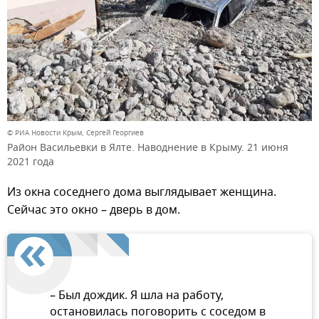
© РИА Новости Крым, Сергей Георгиев
Район Васильевки в Ялте. Наводнение в Крыму. 21 июня
2021 года
Из окна соседнего дома выглядывает женщина.
Сейчас это окно – дверь в дом.
– Был дождик. Я шла на работу,
остановилась поговорить с соседом в