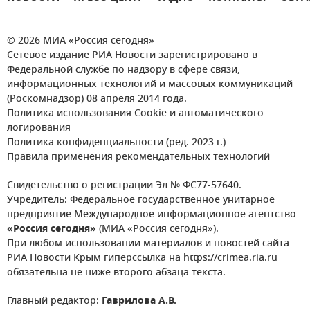
© 2026 МИА «Россия сегодня»
Сетевое издание РИА Новости зарегистрировано в
Федеральной службе по надзору в сфере связи,
информационных технологий и массовых коммуникаций
(Роскомнадзор) 08 апреля 2014 года.
Политика использования Cookie и автоматического
логирования
Политика конфиденциальности (ред. 2023 г.)
Правила применения рекомендательных технологий
Свидетельство о регистрации Эл № ФС77-57640.
Учредитель: Федеральное государственное унитарное
предприятие Международное информационное агентство
«Россия сегодня»
(МИА «Россия сегодня»).
При любом использовании материалов и новостей сайта
РИА Новости Крым гиперссылка на https://crimea.ria.ru
обязательна не ниже второго абзаца текста.
Главный редактор:
Гаврилова А.В.