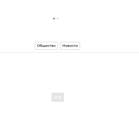
Общество
Новости