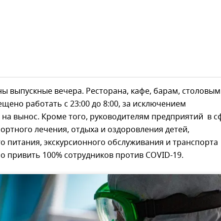
ы выпускные вечера. Ресторана, кафе, барам, столовым
щено работать с 23:00 до 8:00, за исключением
на вынос. Кроме того, руководителям предприятий в с
ортного лечения, отдыха и оздоровления детей,
о питания, экскурсионного обслуживания и транспорта
о привить 100% сотрудников против COVID-19.