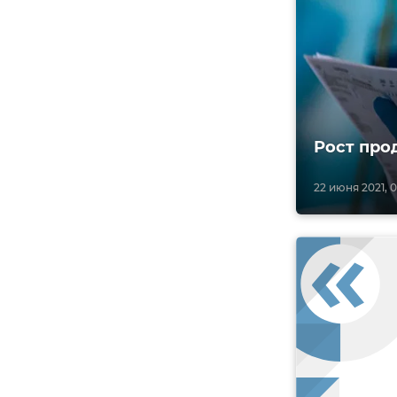
Рост про
22 июня 2021, 0