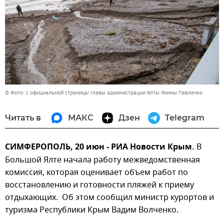
© Фото: с официальной страницы главы администрации Ялты Янины Павленко
Читать в
МАКС
Дзен
Telegram
СИМФЕРОПОЛЬ, 20 июн - РИА Новости Крым.
В
Большой Ялте начала работу межведомственная
комиссия, которая оценивает объем работ по
восстановлению и готовности пляжей к приему
отдыхающих. Об этом сообщил министр курортов и
туризма Республики Крым Вадим Волченко.