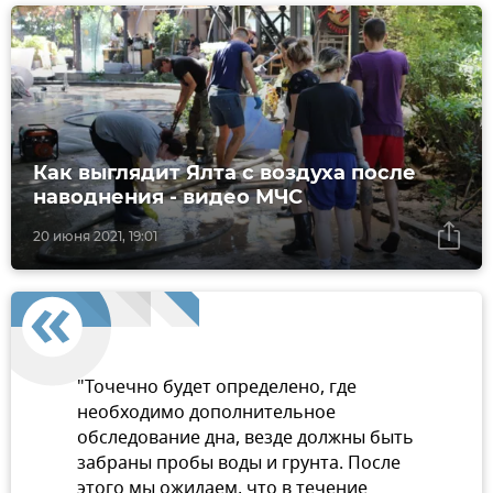
Как выглядит Ялта с воздуха после
наводнения - видео МЧС
20 июня 2021, 19:01
"Точечно будет определено, где
необходимо дополнительное
обследование дна, везде должны быть
забраны пробы воды и грунта. После
этого мы ожидаем, что в течение