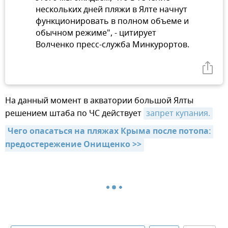
нескольких дней пляжи в Ялте начнут
функционировать в полном объеме и
обычном режиме", - цитирует
Волченко пресс-служба Минкурортов.
На данный момент в акватории большой Ялты
решением штаба по ЧС действует
запрет купания.
Чего опасаться на пляжах Крыма после потопа: 
предостережение Онищенко >>