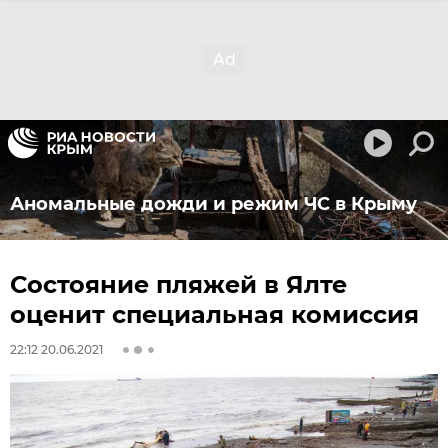
Аномальные дожди и режим ЧС в Крыму
Состояние пляжей в Ялте
оценит специальная комиссия
22:12 20.06.2021