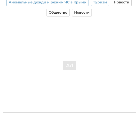
Аномальные дожди и режим ЧС в Крыму
Туризм
Новости
Общество
Новости