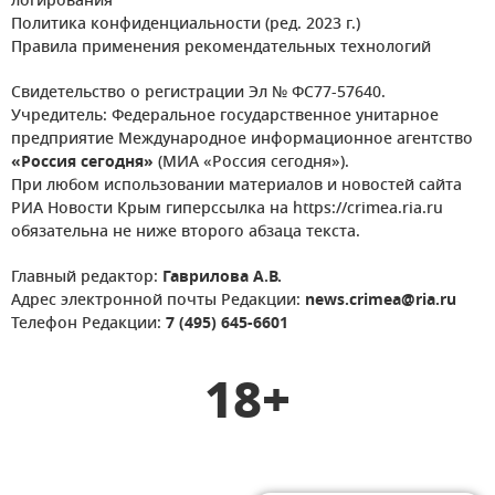
логирования
Политика конфиденциальности (ред. 2023 г.)
Правила применения рекомендательных технологий
Свидетельство о регистрации Эл № ФС77-57640.
Учредитель: Федеральное государственное унитарное
предприятие Международное информационное агентство
«Россия сегодня»
(МИА «Россия сегодня»).
При любом использовании материалов и новостей сайта
РИА Новости Крым гиперссылка на https://crimea.ria.ru
обязательна не ниже второго абзаца текста.
Главный редактор:
Гаврилова А.В.
Адрес электронной почты Редакции:
news.crimea@ria.ru
Телефон Редакции:
7 (495) 645-6601
18+