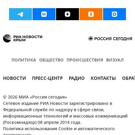
ПОЛИТИКА
ОБЩЕСТВО
ПРОИСШЕСТВИЯ
ВИЗУАЛ
НОВОСТИ
ПРЕСС-ЦЕНТР
РАДИО
КОНТАКТЫ
ОБРА
© 2026 МИА «Россия сегодня»
Сетевое издание РИА Новости зарегистрировано в
Федеральной службе по надзору в сфере связи,
информационных технологий и массовых коммуникаций
(Роскомнадзор) 08 апреля 2014 года.
Политика использования Cookie и автоматического