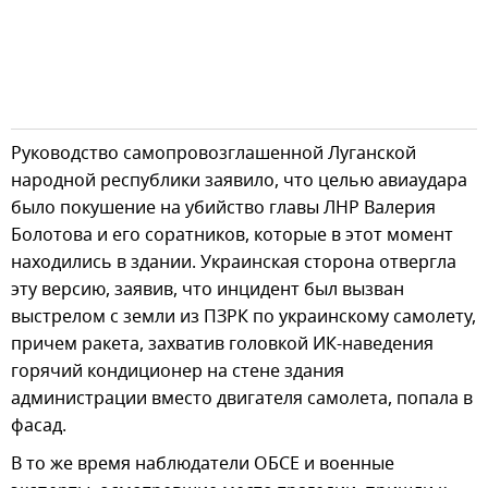
Руководство самопровозглашенной Луганской
народной республики заявило, что целью авиаудара
было покушение на убийство главы ЛНР Валерия
Болотова и его соратников, которые в этот момент
находились в здании. Украинская сторона отвергла
эту версию, заявив, что инцидент был вызван
выстрелом с земли из ПЗРК по украинскому самолету,
причем ракета, захватив головкой ИК-наведения
горячий кондиционер на стене здания
администрации вместо двигателя самолета, попала в
фасад.
В то же время наблюдатели ОБСЕ и военные