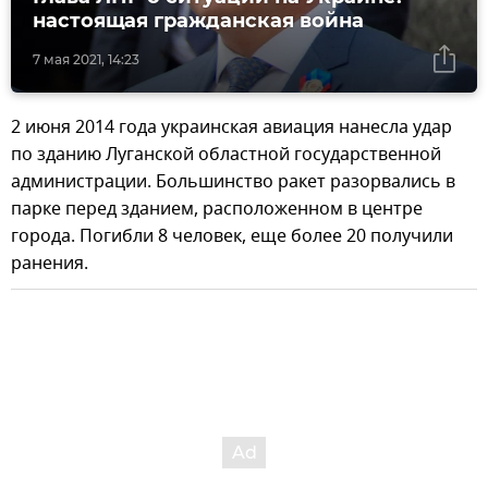
настоящая гражданская война
7 мая 2021, 14:23
2 июня 2014 года украинская авиация нанесла удар
по зданию Луганской областной государственной
администрации. Большинство ракет разорвались в
парке перед зданием, расположенном в центре
города. Погибли 8 человек, еще более 20 получили
ранения.