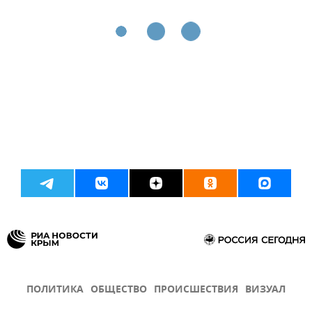
ПОЛИТИКА
ОБЩЕСТВО
ПРОИСШЕСТВИЯ
ВИЗУАЛ