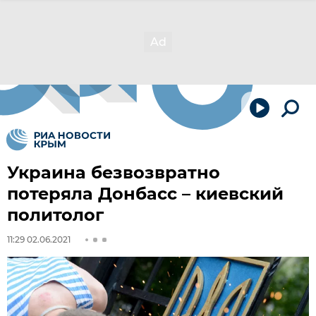
Украина безвозвратно
потеряла Донбасс – киевский
политолог
11:29 02.06.2021