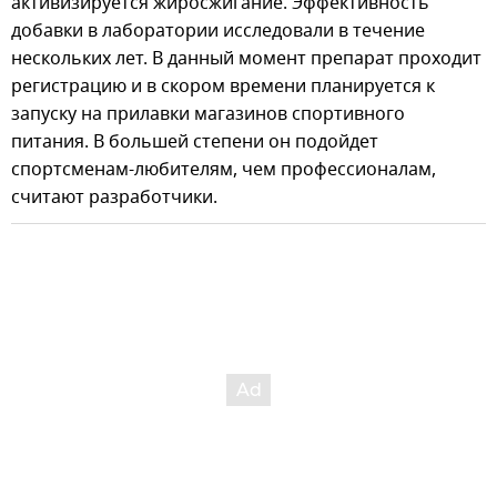
активизируется жиросжигание. Эффективность
добавки в лаборатории исследовали в течение
нескольких лет. В данный момент препарат проходит
регистрацию и в скором времени планируется к
запуску на прилавки магазинов спортивного
питания. В большей степени он подойдет
спортсменам-любителям, чем профессионалам,
считают разработчики.