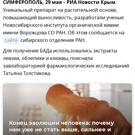
СИМФЕРОПОЛЬ, 29 мая – РИА Новости Крым.
Уникальный препарат на растительной основе,
повышающий выносливость, разработали ученые
Новосибирского института органической химии
имени Ворожцова СО РАН. Об этом сообщается на
сайте
сибирского отделения РАН.
Для получения БАДа использовались экстракты
левзеи, облепихи и клюквы, пояснила
завлабораторией фармакологических исследований
Татьяна Толстикова.
Конец эволюции человека: почему
нам уже не стать выше, сильнее и