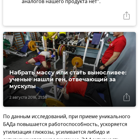
аналогов нашего продукта нет".
Набрать массу или стать выносливее:
ученые нашли ген, отвечающий за
мускулы
2 августа 2018, 21:58
По данным исследований, при приеме уникального
БАДа повышается работоспособность, ускоряется
утилизация глюкозы, усиливается либидо и