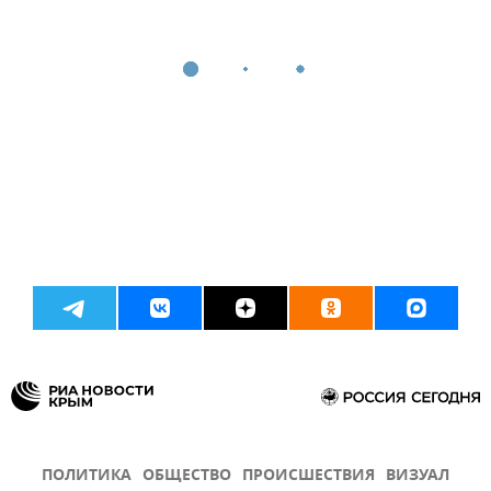
ПОЛИТИКА
ОБЩЕСТВО
ПРОИСШЕСТВИЯ
ВИЗУАЛ