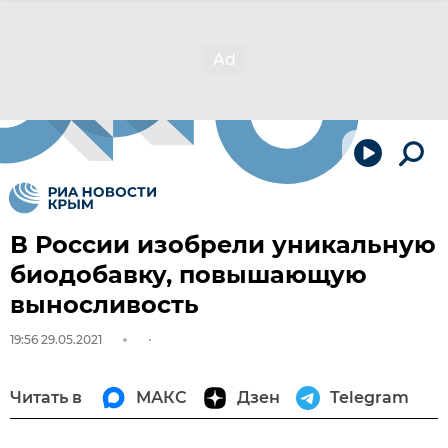
В России изобрели уникальную
биодобавку, повышающую
выносливость
19:56 29.05.2021
Читать в
МАКС
Дзен
Telegram