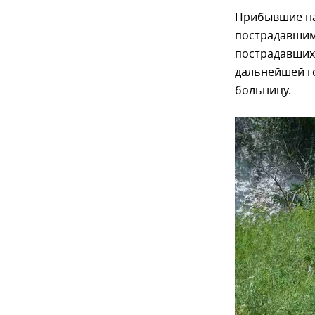
Прибывшие на
пострадавшим
пострадавших
дальнейшей г
больницу.