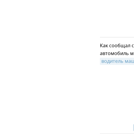
Как сообщал 
автомобиль м
водитель маш