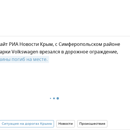
сайт РИА Новости Крым, с Симферопольском районе
арки Volkswagen врезался в дорожное ограждение,
ины погиб на месте.
Ситуация на дорогах Крыма
Новости
Происшествия