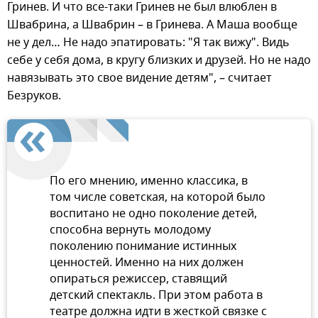
Гринев. И что все-таки Гринев не был влюблен в
Швабрина, а Швабрин – в Гринева. А Маша вообще
не у дел… Не надо эпатировать: "Я так вижу". Видь
себе у себя дома, в кругу близких и друзей. Но не надо
навязывать это свое видение детям", – считает
Безруков.
По его мнению, именно классика, в
том числе советская, на которой было
воспитано не одно поколение детей,
способна вернуть молодому
поколению понимание истинных
ценностей. Именно на них должен
опираться режиссер, ставящий
детский спектакль. При этом работа в
театре должна идти в жесткой связке с