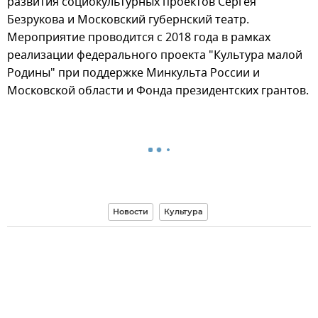
развития социокультурных проектов Сергея
Безрукова и Московский губернский театр.
Мероприятие проводится с 2018 года в рамках
реализации федерального проекта "Культура малой
Родины" при поддержке Минкульта России и
Московской области и Фонда президентских грантов.
Новости
Культура