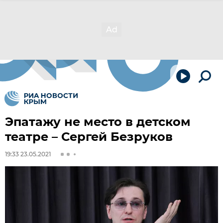
Эпатажу не место в детском
театре – Сергей Безруков
19:33 23.05.2021