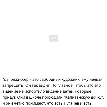
"Да, режиссер – это свободный художник, ему нельзя
запрещать. Он так видит. Но главное, чтобы это его
видение не испортило видение детей, которые
придут. Они в школе проходили "Капитанскую дочку",
и они четко понимают, что есть Пугачев и есть