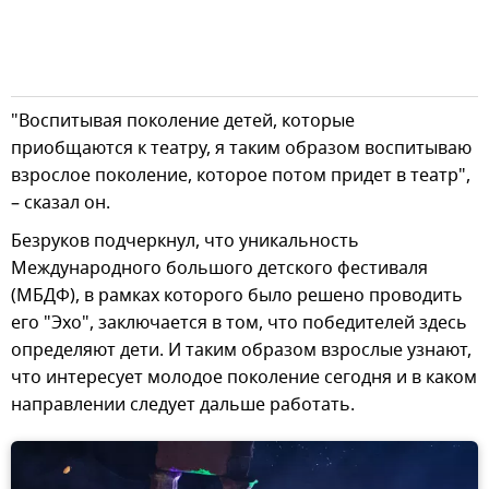
"Воспитывая поколение детей, которые
приобщаются к театру, я таким образом воспитываю
взрослое поколение, которое потом придет в театр",
– сказал он.
Безруков подчеркнул, что уникальность
Международного большого детского фестиваля
(МБДФ), в рамках которого было решено проводить
его "Эхо", заключается в том, что победителей здесь
определяют дети. И таким образом взрослые узнают,
что интересует молодое поколение сегодня и в каком
направлении следует дальше работать.