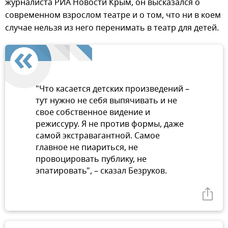
журналиста РИА Новости Крым, он высказался о
современном взрослом театре и о том, что ни в коем
случае нельзя из него перенимать в театр для детей.
"Что касается детских произведений –
тут нужно не себя выпячивать и не
свое собственное видение и
режиссуру. Я не против формы, даже
самой экстравагантной. Самое
главное не пиариться, не
провоцировать публику, не
эпатировать", – сказал Безруков.