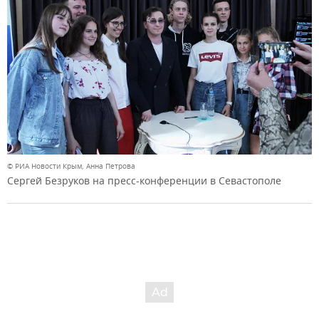
© РИА Новости Крым, Анна Петрова
Сергей Безруков на пресс-конференции в Севастополе