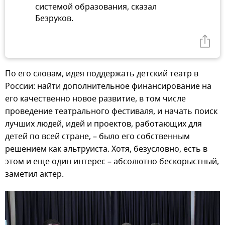
системой образования, сказал
Безруков.
По его словам, идея поддержать детский театр в
России: найти дополнительное финансирование на
его качественно новое развитие, в том числе
проведение театрального фестиваля, и начать поиск
лучших людей, идей и проектов, работающих для
детей по всей стране, – было его собственным
решением как альтруиста. Хотя, безусловно, есть в
этом и еще один интерес – абсолютно бескорыстный,
заметил актер.